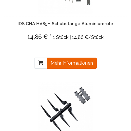
IDS CHA HV85H Schubstange Aluminiumrohr
14,86 € *
1 Stück | 14,86 €/Stück
Mehr Informationen