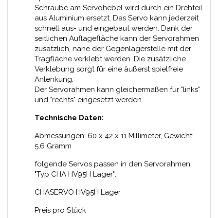
Schraube am Servohebel wird durch ein Drehteil
aus Aluminium ersetzt. Das Servo kann jederzeit
schnell aus- und eingebaut werden. Dank der
seitlichen Auflagefläche kann der Servorahmen
zusätzlich, nahe der Gegenlagerstelle mit der
Tragfläche verklebt werden. Die zusätzliche
Verklebung sorgt für eine äußerst spielfreie
Anlenkung.
Der Servorahmen kann gleichermaßen für "links"
und "rechts" eingesetzt werden.
Technische Daten:
Abmessungen: 60 x 42 x 11 Millimeter, Gewicht:
5,6 Gramm
folgende Servos passen in den Servorahmen
"Typ CHA HV95H Lager":
CHASERVO HV95H Lager
Preis pro Stück