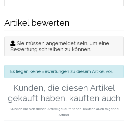
Artikel bewerten
Sie müssen angemeldet sein, um eine
Bewertung schreiben zu können.
Es liegen keine Bewertungen zu diesem Artikel vor.
Kunden, die diesen Artikel
gekauft haben, kauften auch
Kunden die sich diesen Artikel gekauft haben, kauften auch folgende
Artikel.