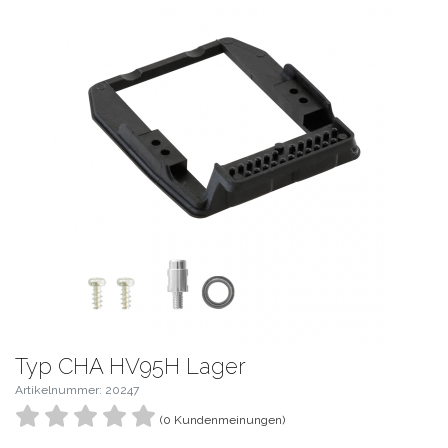
Typ CHA HV95H Lager
Artikelnummer: 20247
(0 Kundenmeinungen)