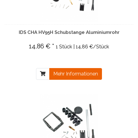
IDS CHA HV95H Schubstange Aluminiumrohr
14,86 € *
1 Stück | 14,86 €/Stück
Mehr Informationen