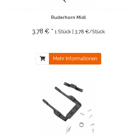
Ruderhorn Midi
3,78 € *
1 Stück | 3,78 €/Stück
Mehr Informationen