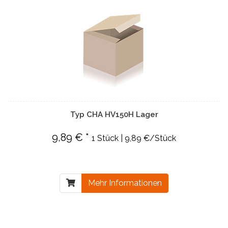
Typ CHA HV150H Lager
9,89 € *
1 Stück | 9,89 €/Stück
Mehr Informationen