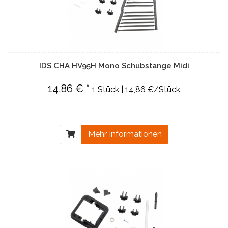
IDS CHA HV95H Mono Schubstange Midi
14,86 € *
1 Stück | 14,86 €/Stück
Mehr Informationen