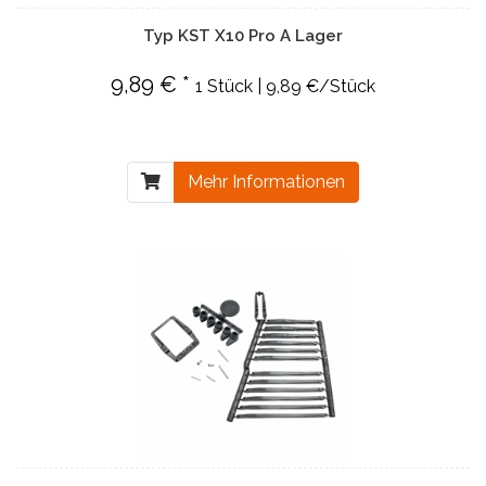
Typ KST X10 Pro A Lager
9,89 € *
1 Stück | 9,89 €/Stück
Mehr Informationen