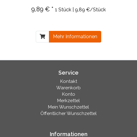
9,89 € *
1 Stück | 9,89 €/Stück
Mehr Informationen
Service
Kontakt
Warenkorb
Konto
Merkzettel
Mein Wunschzettel
Öffentlicher Wunschzettel
Informationen