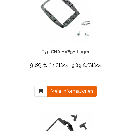
Typ CHA HV85H Lager
9,89 € *
1 Stück | 9,89 €/Stück
Mehr Informationen