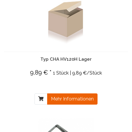
Typ CHA HV120H Lager
9,89 € *
1 Stück | 9,89 €/Stück
Mehr Informationen