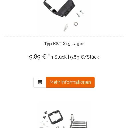
Typ KST X15 Lager
9,89 € *
1 Stück | 9,89 €/Stück
Mehr Informationen