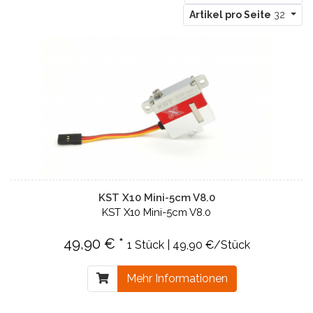
Artikel pro Seite
32
KST X10 Mini-5cm V8.0
KST X10 Mini-5cm V8.0
49,90 € *
1 Stück | 49,90 €/Stück
Mehr Informationen