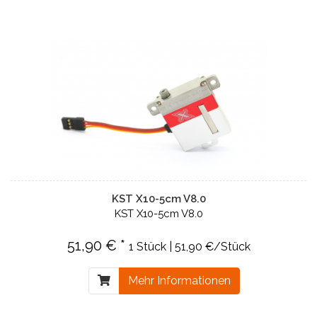
KST X10-5cm V8.0
KST X10-5cm V8.0
51,90 € *
1 Stück | 51,90 €/Stück
Mehr Informationen