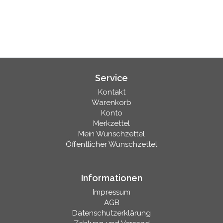
Service
Kontakt
Warenkorb
Konto
Merkzettel
Mein Wunschzettel
Öffentlicher Wunschzettel
Informationen
Impressum
AGB
Datenschutzerklärung