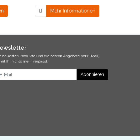
en
Mehr Informationen
ewsletter
e neuesten Produkte und die besten Angebote per E-Mail,
mit Ihr nichts mehr verpasst.
ewsletter
Abonnieren