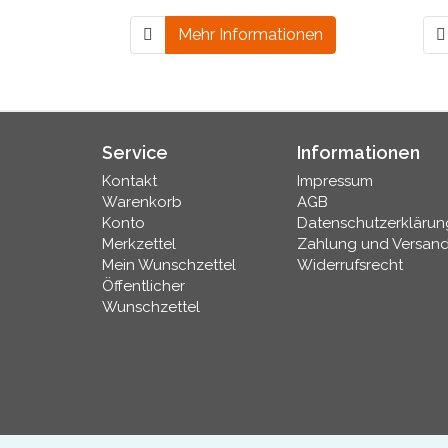
Mehr Informationen
Service
Informationen
Kontakt
Impressum
Warenkorb
AGB
Konto
Datenschutzerklärun
Merkzettel
Zahlung und Versan
Mein Wunschzettel
Widerrufsrecht
Öffentlicher
Wunschzettel