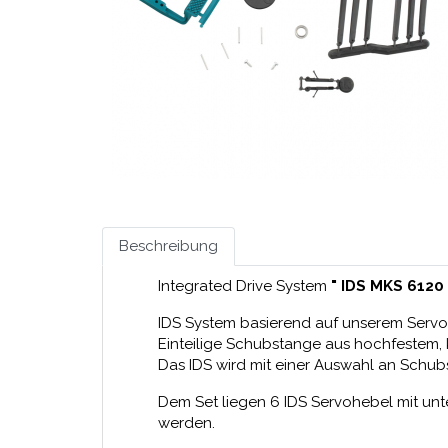
Beschreibung
Integrated Drive System
" IDS MKS 6120
IDS System basierend auf unserem Serv
Einteilige Schubstange aus hochfestem, k
Das IDS wird mit einer Auswahl an Schubs
Dem Set liegen 6 IDS Servohebel mit unt
werden.