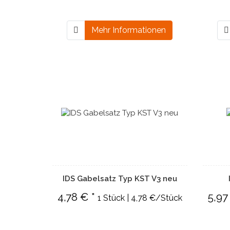
Mehr Informationen
IDS Gabelsatz Typ KST V3 neu
4,78 € *
5,97
1 Stück | 4,78 €/Stück