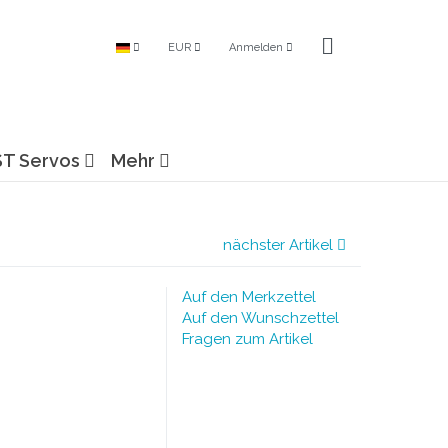
EUR
Anmelden
ST Servos
Mehr
nächster Artikel
Auf den Merkzettel
Auf den Wunschzettel
Fragen zum Artikel