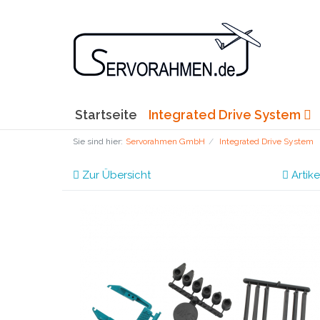
Startseite
Integrated Drive System
Sie sind hier:
Servorahmen GmbH
Integrated Drive System
Zur Übersicht
Artike