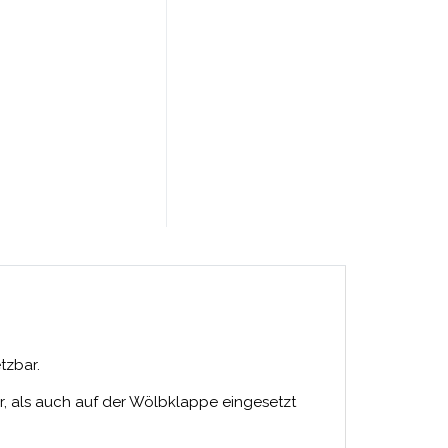
tzbar.
r, als auch auf der Wölbklappe eingesetzt