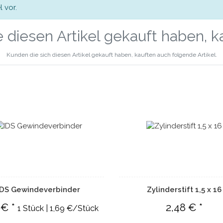
 vor.
 diesen Artikel gekauft haben, 
Kunden die sich diesen Artikel gekauft haben, kauften auch folgende Artikel.
IDS Gewindeverbinder
Zylinderstift 1,5 x 16
 € *
2,48 € *
1 Stück | 1,69 €/Stück