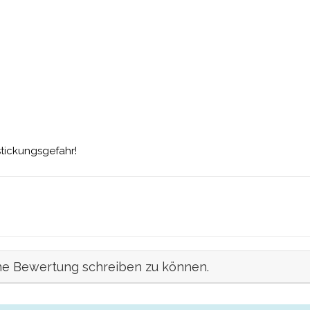
stickungsgefahr!
ne Bewertung schreiben zu können.