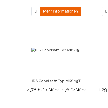
Mehr Informationen
IDS Gabelsatz Typ MKS 15T
4,78 € *
1,29
1 Stück | 4,78 €/Stück