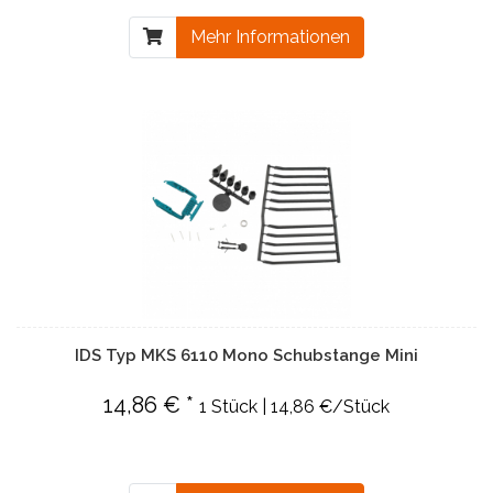
Mehr Informationen
IDS Typ MKS 6110 Mono Schubstange Mini
14,86 € *
1 Stück | 14,86 €/Stück