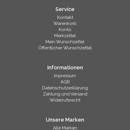
Service
Kontakt
Warenkorb
Konto
Merkzettel
Mein Wunschzettel
Öffentlicher Wunschzettel
Informationen
Impressum
AGB
Datenschutzerklärung
Zahlung und Versand
Widerrufsrecht
Unsere Marken
Alle Marken