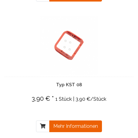
Typ KST 08
3,90 € *
1 Stück | 3,90 €/Stück
Mehr Informationen