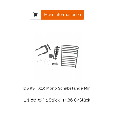
Mehr Informationen
IDS KST X10 Mono Schubstange Mini
14,86 € *
1 Stück | 14,86 €/Stück