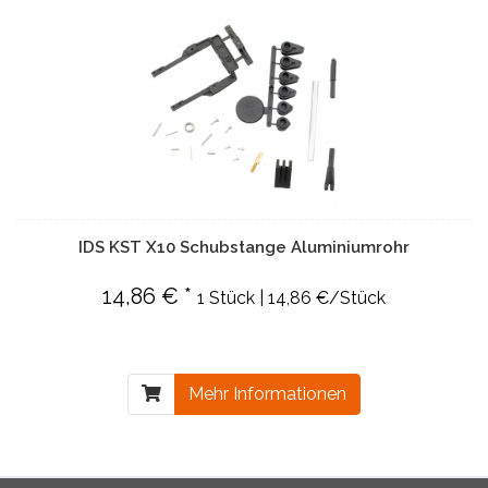
IDS KST X10 Schubstange Aluminiumrohr
14,86 € *
1 Stück | 14,86 €/Stück
Mehr Informationen