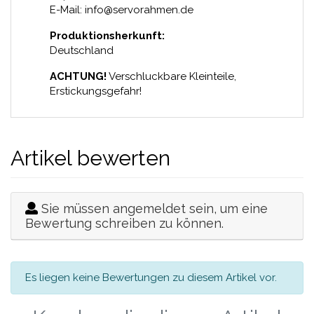
E-Mail: info@servorahmen.de
Produktionsherkunft:
Deutschland
ACHTUNG!
Verschluckbare Kleinteile,
Erstickungsgefahr!
Artikel bewerten
Sie müssen angemeldet sein, um eine
Bewertung schreiben zu können.
Es liegen keine Bewertungen zu diesem Artikel vor.