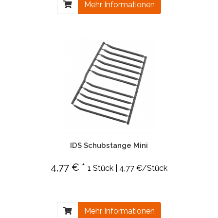
Mehr Informationen
IDS Schubstange Mini
4,77 € *
1 Stück | 4,77 €/Stück
Mehr Informationen