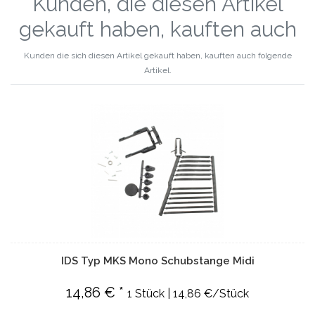
Kunden, die diesen Artikel
gekauft haben, kauften auch
Kunden die sich diesen Artikel gekauft haben, kauften auch folgende
Artikel.
IDS Typ MKS Mono Schubstange Midi
14,86 € *
1 Stück | 14,86 €/Stück