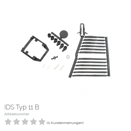
IDS Typ 11 B
Artikelnummer:
(0 Kundenmeinungen)