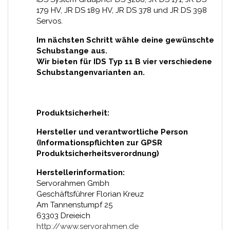
179 HV, JR DS 189 HV, JR DS 378 und JR DS 398
Servos.
Im nächsten Schritt wähle deine gewünschte
Schubstange aus.
Wir bieten für IDS Typ 11 B vier verschiedene
Schubstangenvarianten an.
Produktsicherheit:
Hersteller und verantwortliche Person
(Informationspflichten zur GPSR
Produktsicherheitsverordnung)
Herstellerinformation:
Servorahmen Gmbh
Geschäftsführer Florian Kreuz
Am Tannenstumpf 25
63303 Dreieich
http://www.servorahmen.de