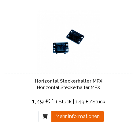
Horizontal Steckerhalter MPX
Horizontal Steckerhalter MPX
1,49 € *
1 Stück | 1,49 €/Stück
Mehr Informationen