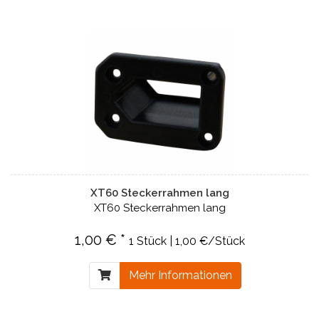
XT60 Steckerrahmen lang
XT60 Steckerrahmen lang
1,00 € *
1 Stück | 1,00 €/Stück
Mehr Informationen