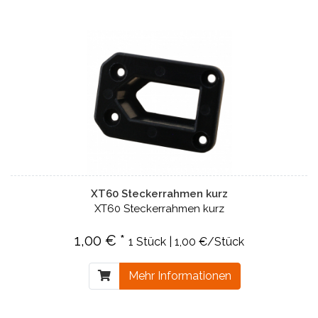
XT60 Steckerrahmen kurz
XT60 Steckerrahmen kurz
1,00 € *
1 Stück | 1,00 €/Stück
Mehr Informationen