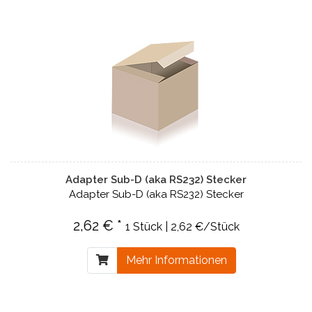
Adapter Sub-D (aka RS232) Stecker
Adapter Sub-D (aka RS232) Stecker
2,62 € *
1 Stück | 2,62 €/Stück
Mehr Informationen