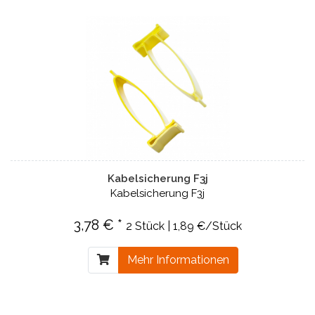
Kabelsicherung F3j
Kabelsicherung F3j
3,78 € *
2 Stück | 1,89 €/Stück
Mehr Informationen