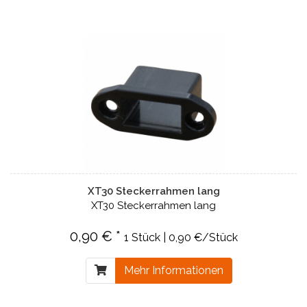
XT30 Steckerrahmen lang
XT30 Steckerrahmen lang
0,90 € *
1 Stück | 0,90 €/Stück
Mehr Informationen