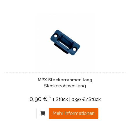
MPX Steckerrahmen lang
Steckerrahmen lang
0,90 € *
1 Stück | 0,90 €/Stück
Mehr Informationen