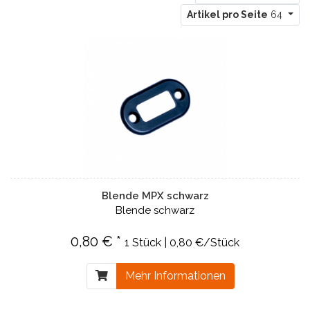
Artikel pro Seite
64
Blende MPX schwarz
Blende schwarz
0,80 € *
1 Stück | 0,80 €/Stück
Mehr Informationen