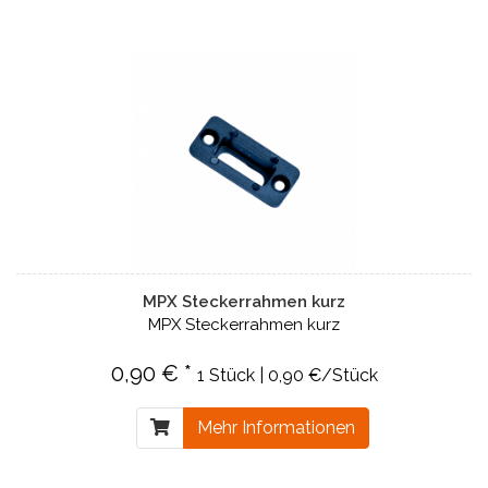
MPX Steckerrahmen kurz
MPX Steckerrahmen kurz
0,90 € *
1 Stück | 0,90 €/Stück
Mehr Informationen