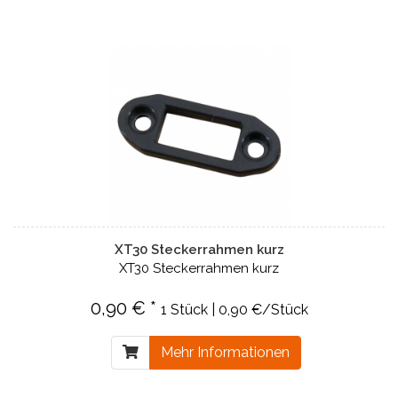
XT30 Steckerrahmen kurz
XT30 Steckerrahmen kurz
0,90 € *
1 Stück | 0,90 €/Stück
Mehr Informationen