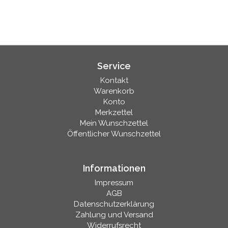
Service
Kontakt
Warenkorb
Konto
Merkzettel
Mein Wunschzettel
Öffentlicher Wunschzettel
Informationen
Impressum
AGB
Datenschutzerklärung
Zahlung und Versand
Widerrufsrecht