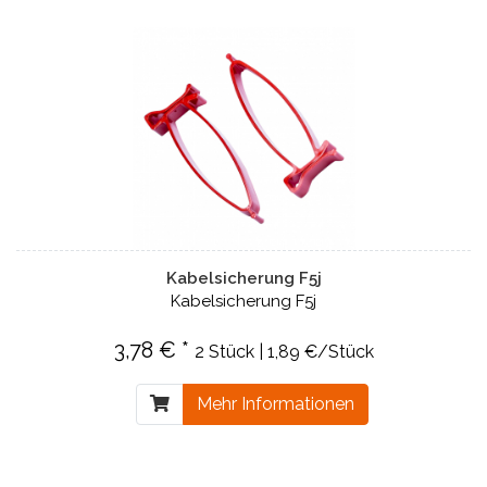
Kabelsicherung F5j
Kabelsicherung F5j
3,78 € *
2 Stück | 1,89 €/Stück
Mehr Informationen