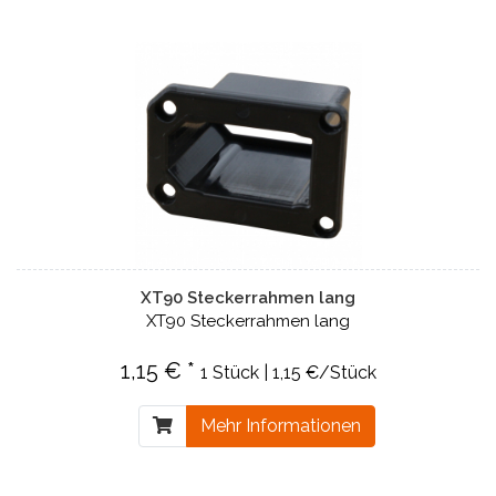
XT90 Steckerrahmen lang
XT90 Steckerrahmen lang
1,15 € *
1 Stück | 1,15 €/Stück
Mehr Informationen