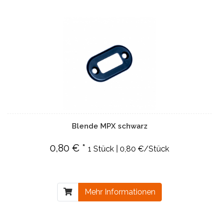
Blende MPX schwarz
0,80 € *
1 Stück | 0,80 €/Stück
Mehr Informationen