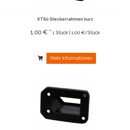
XT60 Steckerrahmen kurz
1,00 € *
1 Stück | 1,00 €/Stück
Mehr Informationen