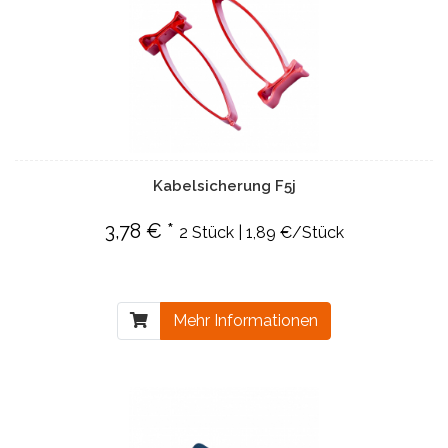
Kabelsicherung F5j
3,78 € *
2 Stück | 1,89 €/Stück
Mehr Informationen