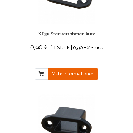
XT30 Steckerrahmen kurz
0,90 € *
1 Stück | 0,90 €/Stück
Mehr Informationen