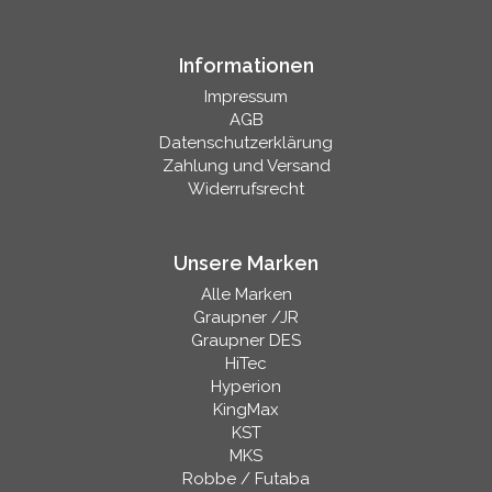
Informationen
Impressum
AGB
Datenschutzerklärung
Zahlung und Versand
Widerrufsrecht
Unsere Marken
Alle Marken
Graupner /JR
Graupner DES
HiTec
Hyperion
KingMax
KST
MKS
Robbe / Futaba