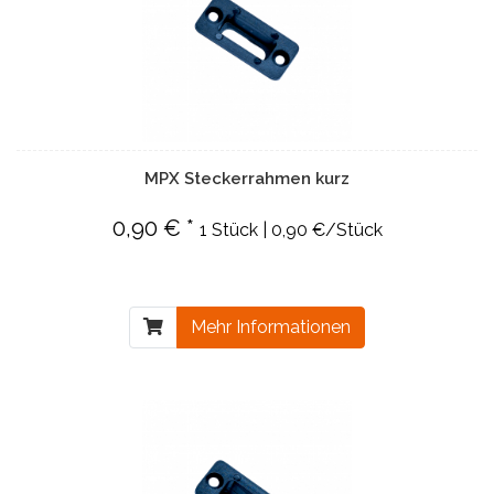
MPX Steckerrahmen kurz
0,90 € *
1 Stück | 0,90 €/Stück
Mehr Informationen