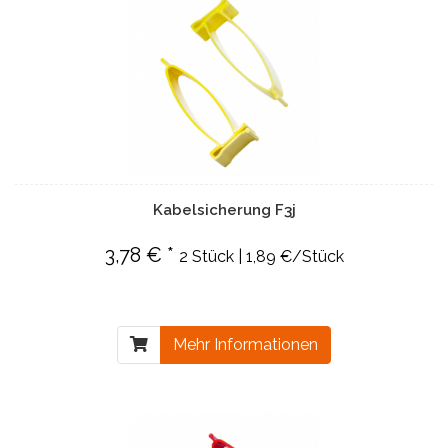
Kabelsicherung F3j
3,78 € *
2 Stück | 1,89 €/Stück
Mehr Informationen