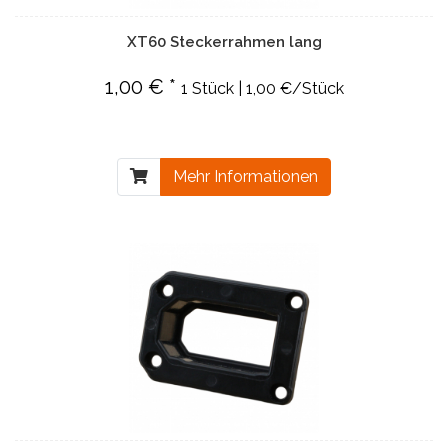
XT60 Steckerrahmen lang
1,00 € *
1 Stück | 1,00 €/Stück
Mehr Informationen