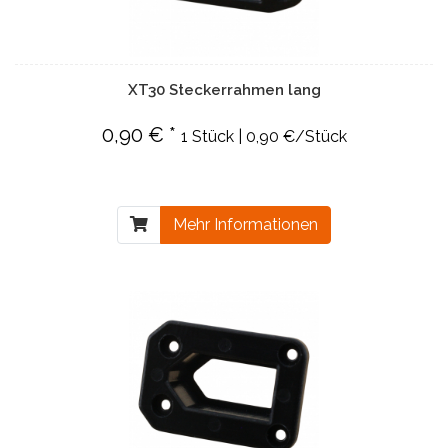
XT30 Steckerrahmen lang
0,90 € *
1 Stück | 0,90 €/Stück
Mehr Informationen