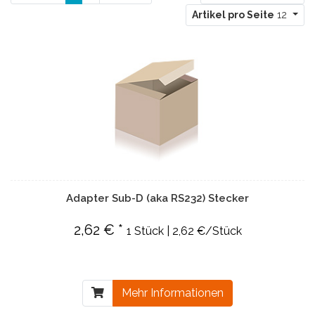
Artikel pro Seite
12
Adapter Sub-D (aka RS232) Stecker
2,62 € *
1 Stück | 2,62 €/Stück
Mehr Informationen