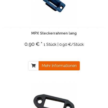
MPX Steckerrahmen lang
0,90 € *
1 Stück | 0,90 €/Stück
Mehr Informationen