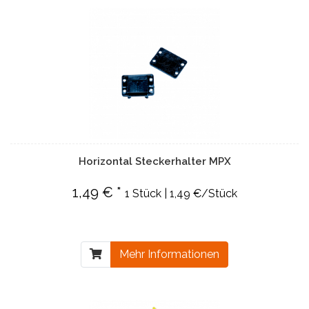
Horizontal Steckerhalter MPX
1,49 € *
1 Stück | 1,49 €/Stück
Mehr Informationen