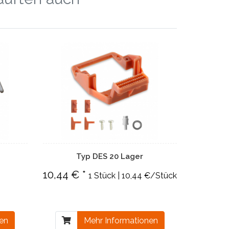
Typ DES 20 Lager
10,44 € *
1 Stück | 10,44 €/Stück
nen
Mehr Informationen