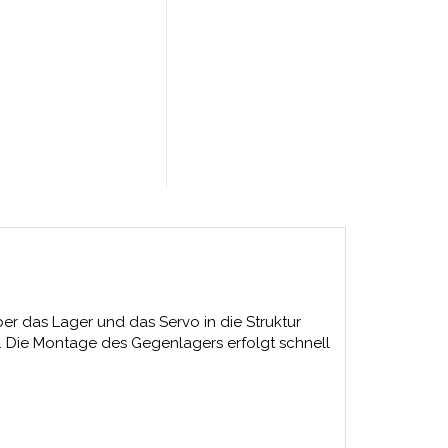
er das Lager und das Servo in die Struktur
. Die Montage des Gegenlagers erfolgt schnell