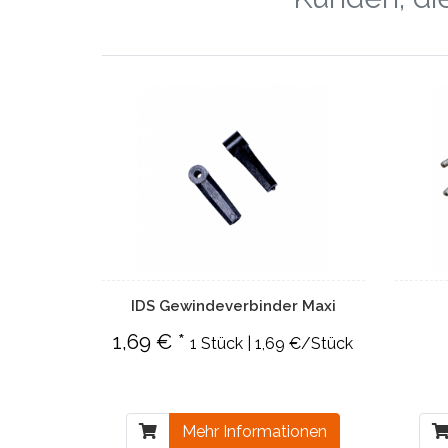
IDS Gewindeverbinder Maxi
1,69 € *
1 Stück | 1,69 €/Stück
Mehr Informationen