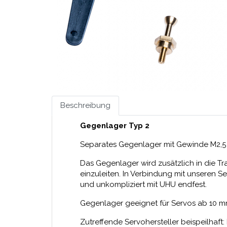
Beschreibung
Gegenlager Typ 2
Separates Gegenlager mit Gewinde M2,5 
Das Gegenlager wird zusätzlich in die Tr
einzuleiten. In Verbindung mit unseren 
und unkompliziert mit UHU endfest.
Gegenlager geeignet für Servos ab 10 mm
Zutreffende Servohersteller beispeilhaft