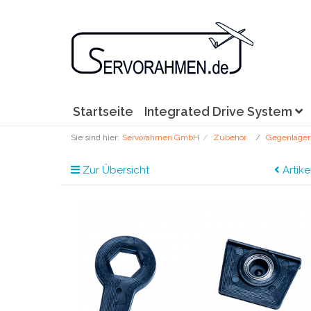
Startseite
Integrated Drive System
Sie sind hier:
Servorahmen GmbH
Zubehör
Gegenlager
Zur Übersicht
Artike