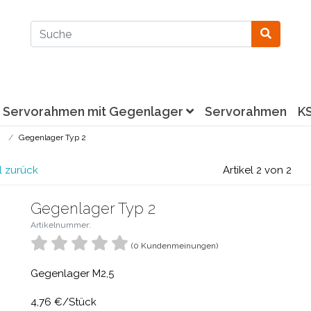
Servorahmen mit Gegenlager
Servorahmen
K
Gegenlager Typ 2
l zurück
Artikel 2 von 2
Gegenlager Typ 2
Artikelnummer:
(0 Kundenmeinungen)
Gegenlager M2,5
4,76 €/Stück