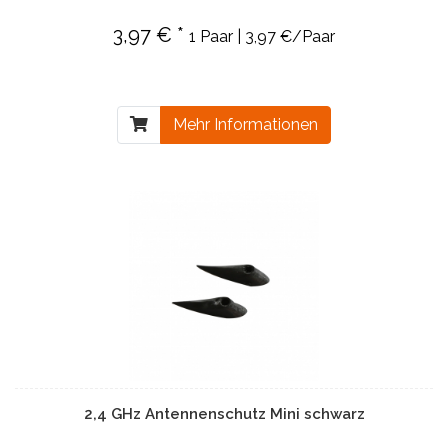
3,97 € *
1 Paar | 3,97 €/Paar
Mehr Informationen
2,4 GHz Antennenschutz Mini schwarz