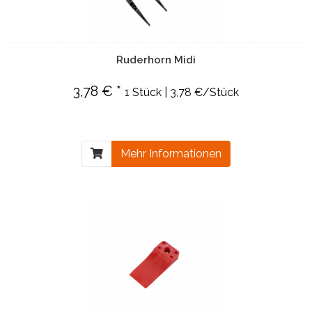
Ruderhorn Midi
3,78 € *
1 Stück | 3,78 €/Stück
Mehr Informationen