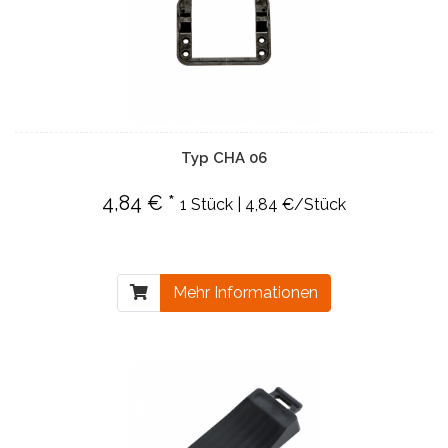
Typ CHA 06
4,84 € *
1 Stück | 4,84 €/Stück
Mehr Informationen