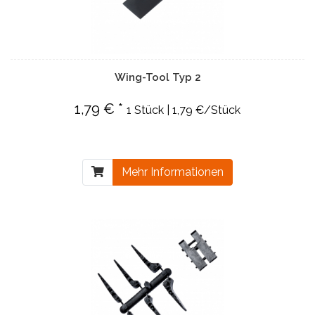
Wing-Tool Typ 2
1,79 € *
1 Stück | 1,79 €/Stück
Mehr Informationen