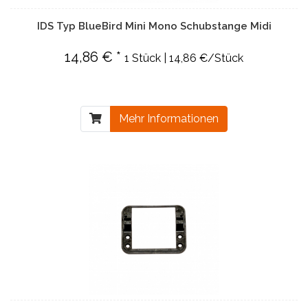
IDS Typ BlueBird Mini Mono Schubstange Midi
14,86 € *
1 Stück | 14,86 €/Stück
Mehr Informationen