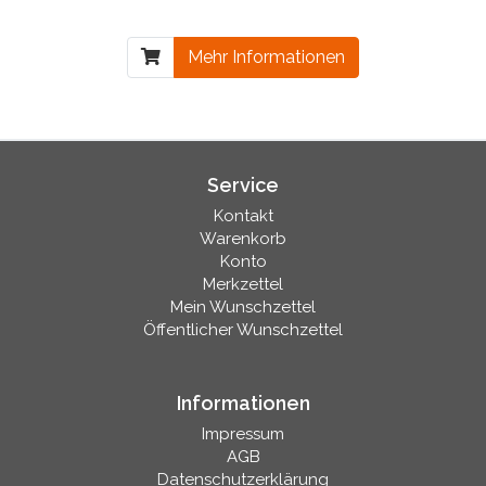
Mehr Informationen
Service
Kontakt
Warenkorb
Konto
Merkzettel
Mein Wunschzettel
Öffentlicher Wunschzettel
Informationen
Impressum
AGB
Datenschutzerklärung