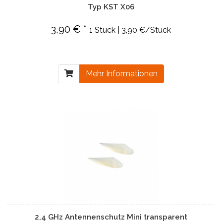
Typ KST X06
3,90 € *
1 Stück | 3,90 €/Stück
Mehr Informationen
2,4 GHz Antennenschutz Mini transparent