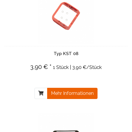
Typ KST 08
3,90 € *
1 Stück | 3,90 €/Stück
Mehr Informationen