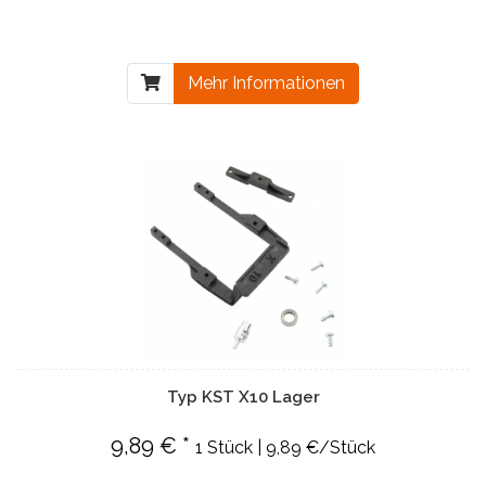
Mehr Informationen
Typ KST X10 Lager
9,89 € *
1 Stück | 9,89 €/Stück