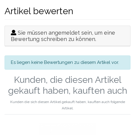
Artikel bewerten
Sie müssen angemeldet sein, um eine
Bewertung schreiben zu können.
Es liegen keine Bewertungen zu diesem Artikel vor.
Kunden, die diesen Artikel
gekauft haben, kauften auch
Kunden die sich diesen Artikel gekauft haben, kauften auch folgende
Artikel.