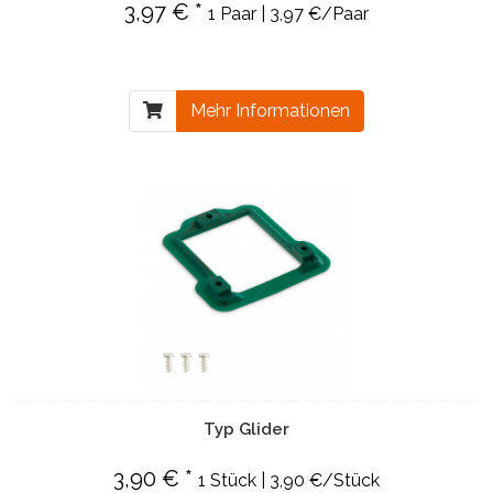
3,97 € *
1 Paar | 3,97 €/Paar
Mehr Informationen
Typ Glider
3,90 € *
1 Stück | 3,90 €/Stück