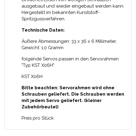
ausgebaut und wieder eingebaut werden kann.
Hergestellt im bekannten Kunststoff-
Spritzgussverfahren.
Technische Daten:
Äußere Abmessungen: 33 x 36 x 6 Millimeter,
Gewicht: 1,0 Gramm
folgende Servos passen in den Servorahmen
"Typ KST X06H":
KST X06H
Bitte beachten: Servorahmen wird ohne
Schrauben geliefert. Die Schrauben werden
mit jedem Servo geliefert. (kleiner
Zubehörbeutel)
Preis pro Stück