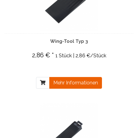
Wing-Tool Typ 3
2,86 € *
1 Stück | 2,86 €/Stück
Mehr Informationen