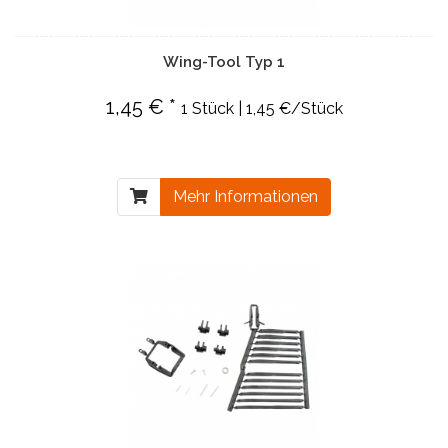
Wing-Tool Typ 1
1,45 € *
1 Stück | 1,45 €/Stück
Mehr Informationen