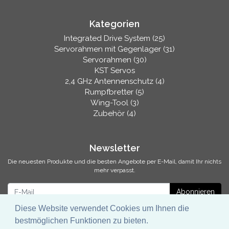
Kategorien
Integrated Drive System (25)
Servorahmen mit Gegenlager (31)
Servorahmen (30)
KST Servos
2,4 GHz Antennenschutz (4)
Rumpfbretter (5)
Wing-Tool (3)
Zubehör (4)
Newsletter
Die neuesten Produkte und die besten Angebote per E-Mail, damit Ihr nichts
mehr verpasst.
Newsletter
Abonnieren
Diese Website verwendet Cookies um Ihnen die
bestmöglichen Funktionen zu bieten.