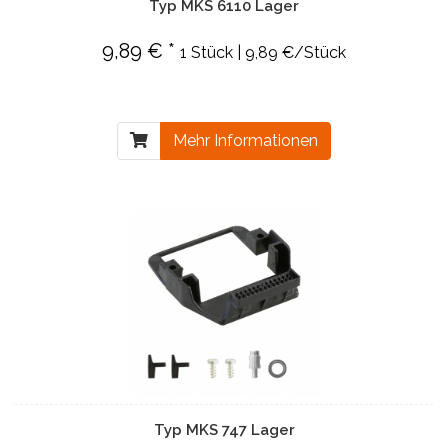
Typ MKS 6110 Lager
9,89 € *
1 Stück | 9,89 €/Stück
Mehr Informationen
Typ MKS 747 Lager