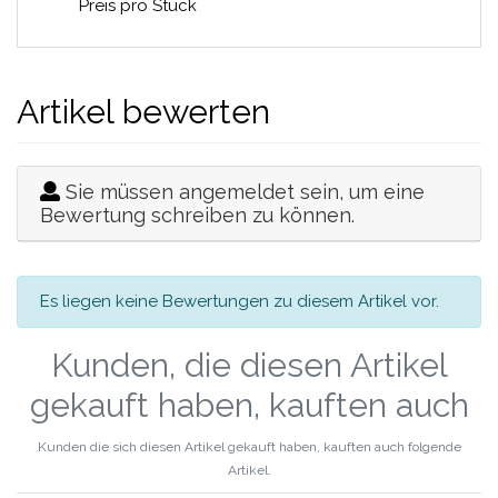
Preis pro Stück
Artikel bewerten
Sie müssen angemeldet sein, um eine
Bewertung schreiben zu können.
Es liegen keine Bewertungen zu diesem Artikel vor.
Kunden, die diesen Artikel
gekauft haben, kauften auch
Kunden die sich diesen Artikel gekauft haben, kauften auch folgende
Artikel.