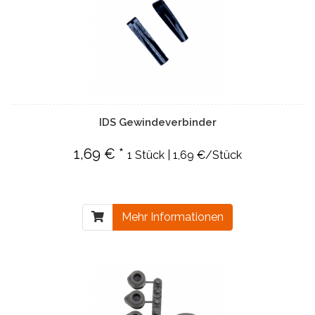
IDS Gewindeverbinder
1,69 € *
1 Stück | 1,69 €/Stück
Mehr Informationen