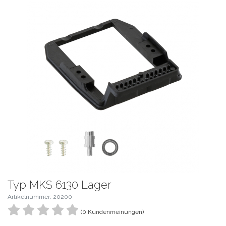
Typ MKS 6130 Lager
Artikelnummer: 20200
(0 Kundenmeinungen)