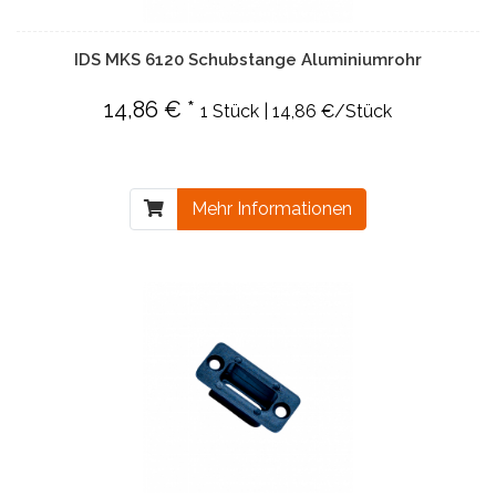
IDS MKS 6120 Schubstange Aluminiumrohr
14,86 € *
1 Stück | 14,86 €/Stück
Mehr Informationen