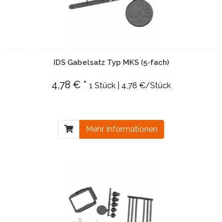
IDS Gabelsatz Typ MKS (5-fach)
4,78 € *
1 Stück | 4,78 €/Stück
Mehr Informationen