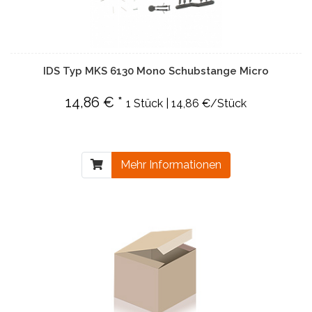
IDS Typ MKS 6130 Mono Schubstange Micro
14,86 € *
1 Stück | 14,86 €/Stück
Mehr Informationen