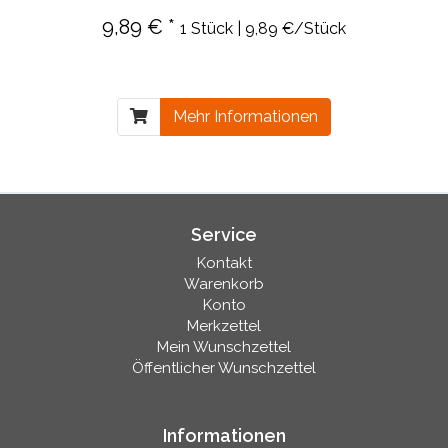
9,89 € *
1 Stück | 9,89 €/Stück
Mehr Informationen
Service
Kontakt
Warenkorb
Konto
Merkzettel
Mein Wunschzettel
Öffentlicher Wunschzettel
Informationen