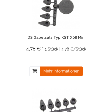
IDS Gabelsatz Typ KST X08 Mini
4,78 € *
1 Stück | 4,78 €/Stück
Mehr Informationen