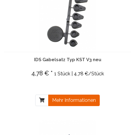
IDS Gabelsatz Typ KST V3 neu
4,78 € *
1 Stück | 4,78 €/Stück
Mehr Informationen