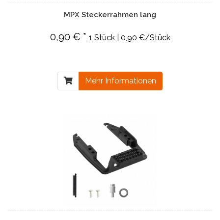
MPX Steckerrahmen lang
0,90 € *
1 Stück | 0,90 €/Stück
Mehr Informationen