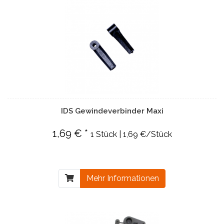
IDS Gewindeverbinder Maxi
1,69 € *
1 Stück | 1,69 €/Stück
Mehr Informationen