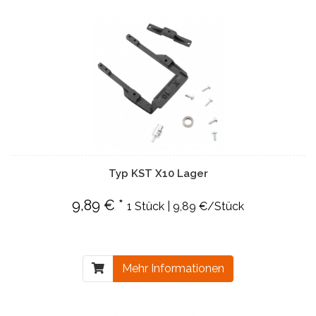
Typ KST X10 Lager
9,89 € *
1 Stück | 9,89 €/Stück
Mehr Informationen