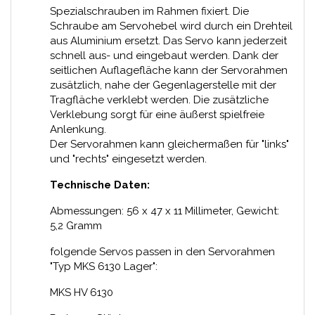
Spezialschrauben im Rahmen fixiert. Die
Schraube am Servohebel wird durch ein Drehteil
aus Aluminium ersetzt. Das Servo kann jederzeit
schnell aus- und eingebaut werden. Dank der
seitlichen Auflagefläche kann der Servorahmen
zusätzlich, nahe der Gegenlagerstelle mit der
Tragfläche verklebt werden. Die zusätzliche
Verklebung sorgt für eine äußerst spielfreie
Anlenkung.
Der Servorahmen kann gleichermaßen für "links"
und "rechts" eingesetzt werden.
Technische Daten:
Abmessungen: 56 x 47 x 11 Millimeter, Gewicht:
5,2 Gramm
folgende Servos passen in den Servorahmen
"Typ MKS 6130 Lager":
MKS HV 6130