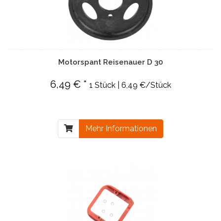
Motorspant Reisenauer D 30
6,49 € *
1 Stück | 6,49 €/Stück
Mehr Informationen