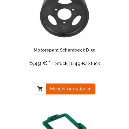
Motorspant Schambeck D 30
6,49 € *
1 Stück | 6,49 €/Stück
Mehr Informationen