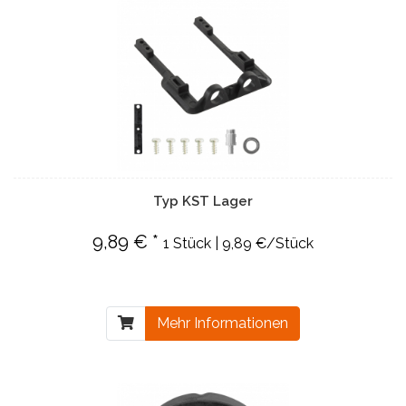
Typ KST Lager
9,89 € *
1 Stück | 9,89 €/Stück
Mehr Informationen