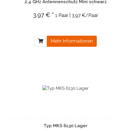
2,4 GHz Antennenschutz Mini schwarz
3,97 € *
1 Paar | 3,97 €/Paar
Mehr Informationen
Typ MKS 6130 Lager