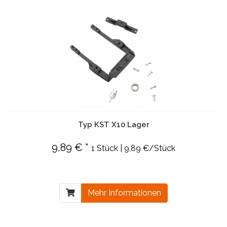
Typ KST X10 Lager
9,89 € *
1 Stück | 9,89 €/Stück
Mehr Informationen