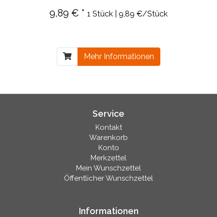
9,89 € *
1 Stück | 9,89 €/Stück
Mehr Informationen
Service
Kontakt
Warenkorb
Konto
Merkzettel
Mein Wunschzettel
Öffentlicher Wunschzettel
Informationen