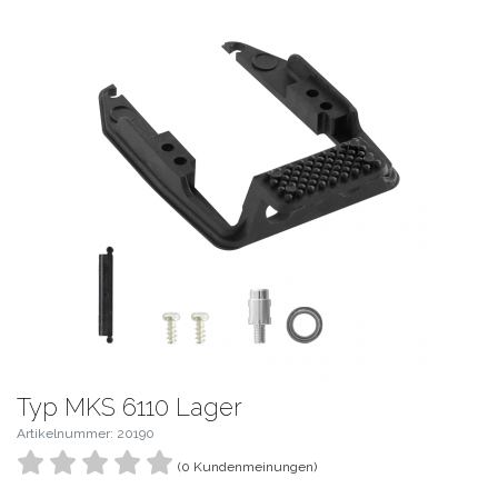
Typ MKS 6110 Lager
Artikelnummer: 20190
(0 Kundenmeinungen)