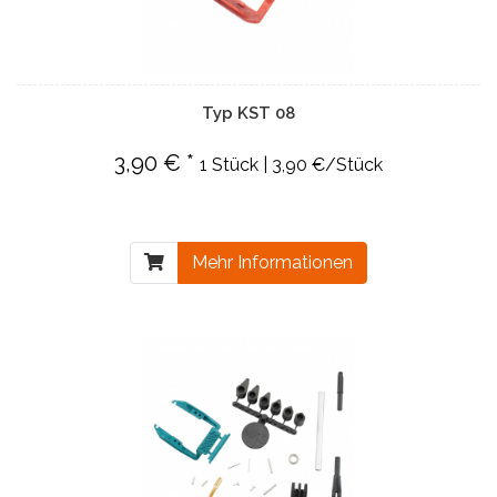
Typ KST 08
3,90 € *
1 Stück | 3,90 €/Stück
Mehr Informationen