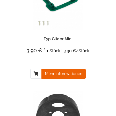
Typ Glider Mini
3,90 € *
1 Stück | 3,90 €/Stück
Mehr Informationen