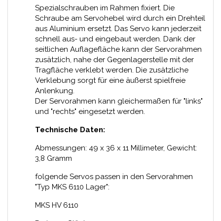
Spezialschrauben im Rahmen fixiert. Die
Schraube am Servohebel wird durch ein Drehteil
aus Aluminium ersetzt. Das Servo kann jederzeit
schnell aus- und eingebaut werden. Dank der
seitlichen Auflagefläche kann der Servorahmen
zusätzlich, nahe der Gegenlagerstelle mit der
Tragfläche verklebt werden. Die zusätzliche
Verklebung sorgt für eine äußerst spielfreie
Anlenkung.
Der Servorahmen kann gleichermaßen für "links"
und "rechts" eingesetzt werden.
Technische Daten:
Abmessungen: 49 x 36 x 11 Millimeter, Gewicht:
3,8 Gramm
folgende Servos passen in den Servorahmen
"Typ MKS 6110 Lager":
MKS HV 6110