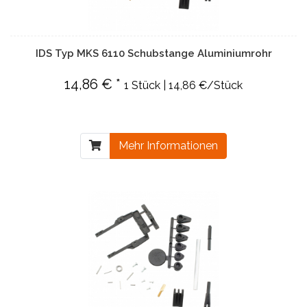
IDS Typ MKS 6110 Schubstange Aluminiumrohr
14,86 € *
1 Stück | 14,86 €/Stück
Mehr Informationen