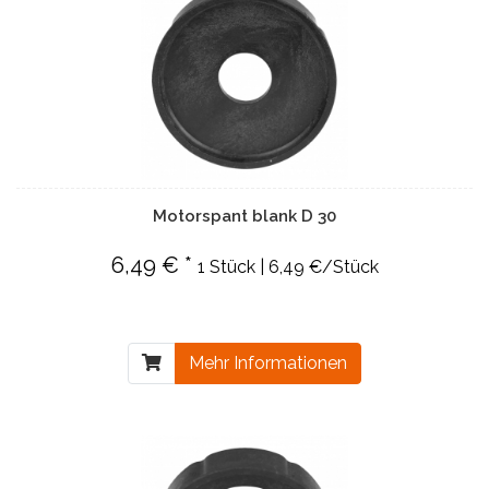
Motorspant blank D 30
6,49 € *
1 Stück | 6,49 €/Stück
Mehr Informationen