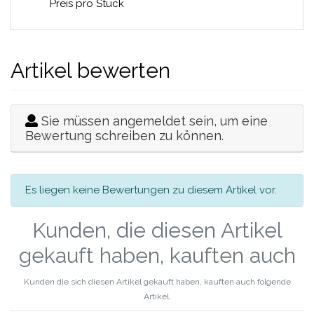
Preis pro Stück
Artikel bewerten
Sie müssen angemeldet sein, um eine
Bewertung schreiben zu können.
Es liegen keine Bewertungen zu diesem Artikel vor.
Kunden, die diesen Artikel
gekauft haben, kauften auch
Kunden die sich diesen Artikel gekauft haben, kauften auch folgende
Artikel.