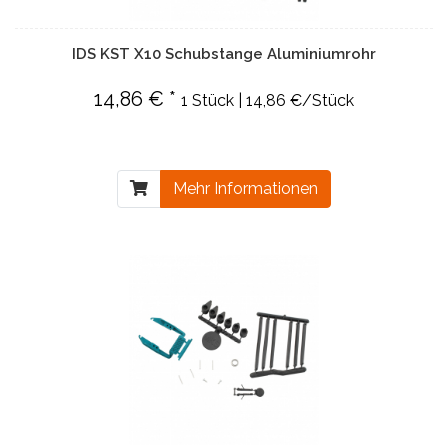
IDS KST X10 Schubstange Aluminiumrohr
14,86 € *
1 Stück | 14,86 €/Stück
Mehr Informationen