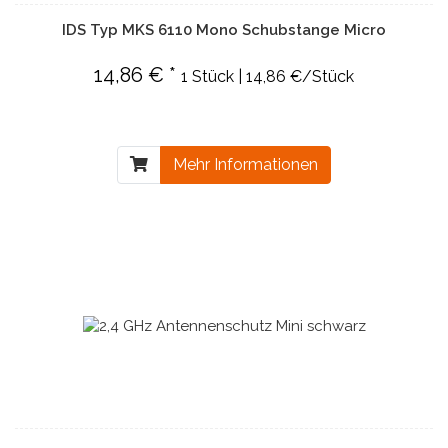
IDS Typ MKS 6110 Mono Schubstange Micro
14,86 € *
1 Stück | 14,86 €/Stück
Mehr Informationen