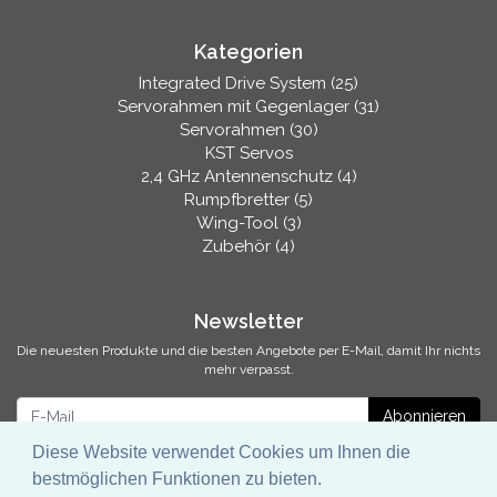
Kategorien
Integrated Drive System (25)
Servorahmen mit Gegenlager (31)
Servorahmen (30)
KST Servos
2,4 GHz Antennenschutz (4)
Rumpfbretter (5)
Wing-Tool (3)
Zubehör (4)
Newsletter
Die neuesten Produkte und die besten Angebote per E-Mail, damit Ihr nichts
mehr verpasst.
Newsletter
Abonnieren
Diese Website verwendet Cookies um Ihnen die
bestmöglichen Funktionen zu bieten.