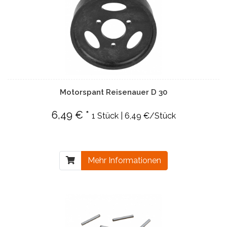
Motorspant Reisenauer D 30
6,49 € *
1 Stück | 6,49 €/Stück
Mehr Informationen