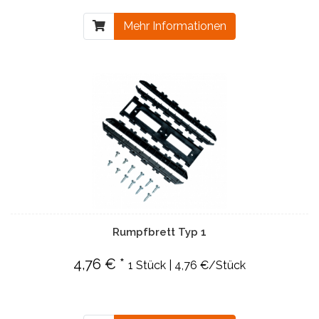
Mehr Informationen
Rumpfbrett Typ 1
4,76 € *
1 Stück | 4,76 €/Stück