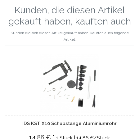
Kunden, die diesen Artikel
gekauft haben, kauften auch
Kunden die sich diesen Artikel gekauft haben, kauften auch folgende
Artikel.
IDS KST X10 Schubstange Aluminiumrohr
14,86 € *
1 Stück | 14,86 €/Stück