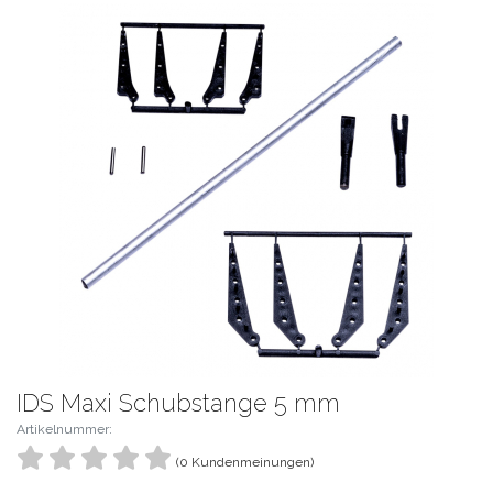
IDS Maxi Schubstange 5 mm
Artikelnummer:
(0 Kundenmeinungen)