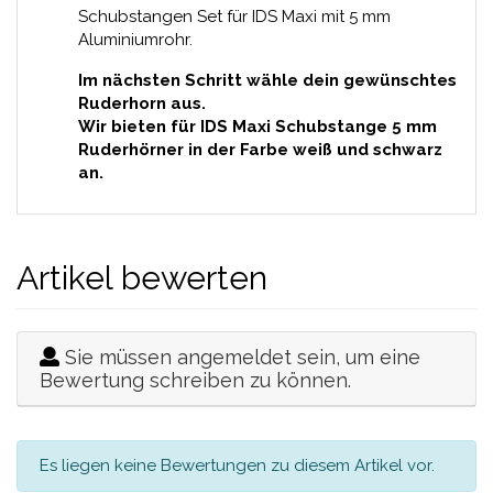
Schubstangen Set für IDS Maxi mit 5 mm
Aluminiumrohr.
Im nächsten Schritt wähle dein gewünschtes
Ruderhorn aus.
Wir bieten für IDS Maxi Schubstange 5 mm
Ruderhörner in der Farbe weiß und schwarz
an.
Artikel bewerten
Sie müssen angemeldet sein, um eine
Bewertung schreiben zu können.
Es liegen keine Bewertungen zu diesem Artikel vor.