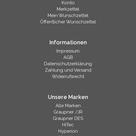
Konto
Merkzettel
Mein Wunschzettel
Öffentlicher Wunschzettel
Informationen
Impressum
AGB
Datenschutzerklärung
Zahlung und Versand
Widerrufsrecht
Unsere Marken
Alle Marken
Graupner /JR
Graupner DES
HiTec
Hyperion