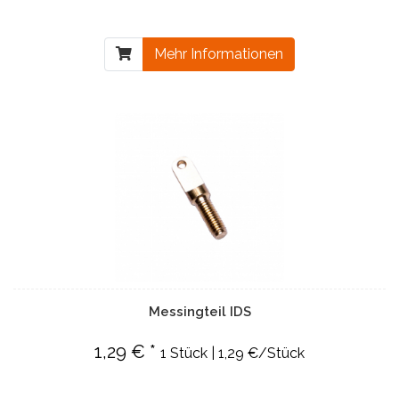
Mehr Informationen
Messingteil IDS
1,29 € *
1 Stück | 1,29 €/Stück