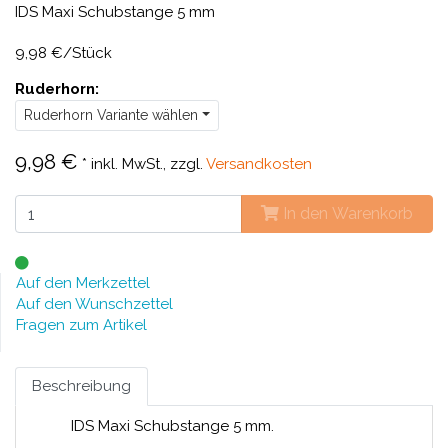
IDS Maxi Schubstange 5 mm
9,98 €/Stück
Ruderhorn:
Ruderhorn Variante wählen
9,98 €
*
inkl. MwSt., zzgl.
Versandkosten
In den Warenkorb
Auf den Merkzettel
Auf den Wunschzettel
Fragen zum Artikel
Beschreibung
IDS Maxi Schubstange 5 mm.