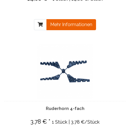
Mehr Informationen
Ruderhorn 4-fach
3,78 € *
1 Stück | 3,78 €/Stück