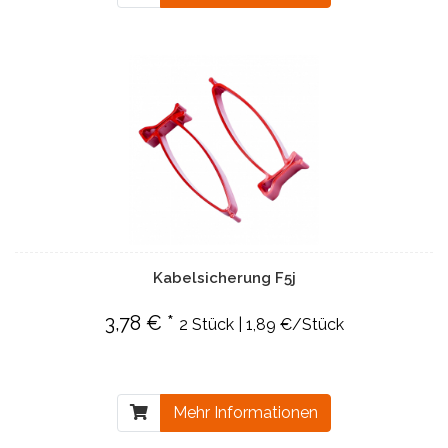
Kabelsicherung F5j
3,78 € *
2 Stück | 1,89 €/Stück
Mehr Informationen