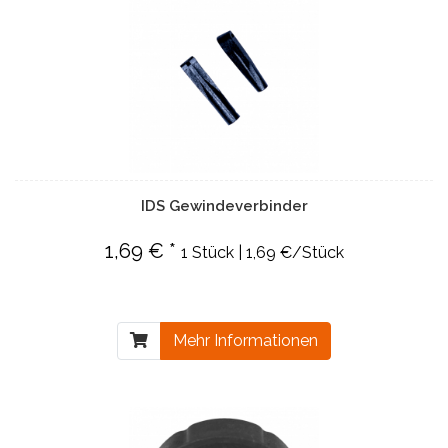
IDS Gewindeverbinder
1,69 € *
1 Stück | 1,69 €/Stück
Mehr Informationen