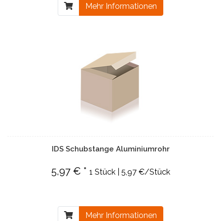
Mehr Informationen
IDS Schubstange Aluminiumrohr
5,97 € *
1 Stück | 5,97 €/Stück
Mehr Informationen