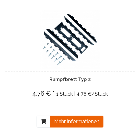
Rumpfbrett Typ 2
4,76 € *
1 Stück | 4,76 €/Stück
Mehr Informationen