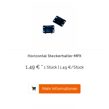
Horizontal Steckerhalter MPX
1,49 € *
1 Stück | 1,49 €/Stück
Mehr Informationen