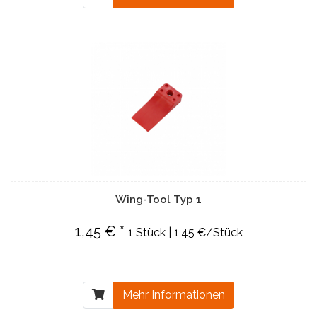
Wing-Tool Typ 1
1,45 € *
1 Stück | 1,45 €/Stück
Mehr Informationen