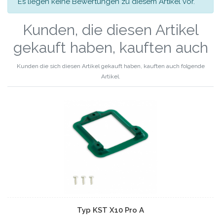
Es liegen keine Bewertungen zu diesem Artikel vor.
Kunden, die diesen Artikel
gekauft haben, kauften auch
Kunden die sich diesen Artikel gekauft haben, kauften auch folgende
Artikel.
Typ KST X10 Pro A