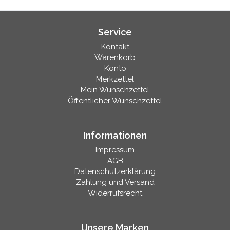
Service
Kontakt
Warenkorb
Konto
Merkzettel
Mein Wunschzettel
Öffentlicher Wunschzettel
Informationen
Impressum
AGB
Datenschutzerklärung
Zahlung und Versand
Widerrufsrecht
Unsere Marken