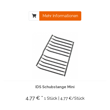
Mehr Informationen
IDS Schubstange Mini
4,77 € *
1 Stück | 4,77 €/Stück