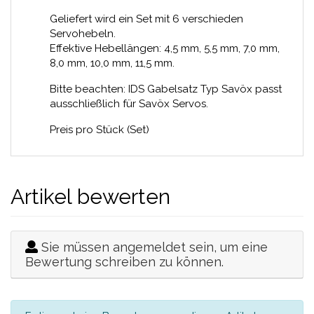
Geliefert wird ein Set mit 6 verschieden
Servohebeln.
Effektive Hebellängen: 4,5 mm, 5,5 mm, 7,0 mm,
8,0 mm, 10,0 mm, 11,5 mm.
Bitte beachten: IDS Gabelsatz Typ Savöx passt
ausschließlich für Savöx Servos.
Preis pro Stück (Set)
Artikel bewerten
Sie müssen angemeldet sein, um eine
Bewertung schreiben zu können.