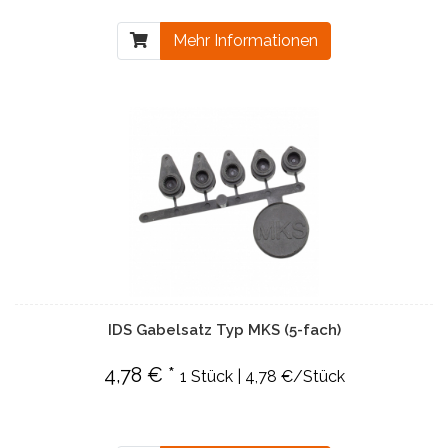
Mehr Informationen
IDS Gabelsatz Typ MKS (5-fach)
4,78 € *
1 Stück | 4,78 €/Stück