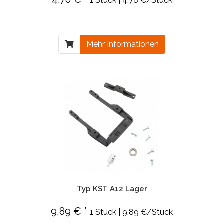
1 Stück | 4,78 €/Stück
Mehr Informationen
Typ KST A12 Lager
9,89 € *
1 Stück | 9,89 €/Stück