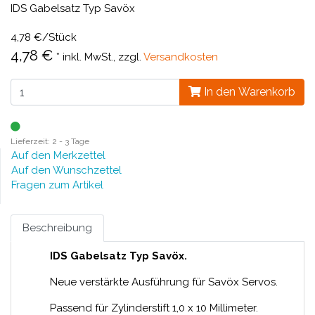
IDS Gabelsatz Typ Savöx
4,78 €/Stück
4,78 €
*
inkl. MwSt., zzgl.
Versandkosten
In den Warenkorb
Lieferzeit: 2 - 3 Tage
Auf den Merkzettel
Auf den Wunschzettel
Fragen zum Artikel
Beschreibung
IDS Gabelsatz Typ Savöx.
Neue verstärkte Ausführung für Savöx Servos.
Passend für Zylinderstift 1,0 x 10 Millimeter.