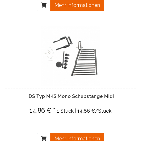
Mehr Informationen
IDS Typ MKS Mono Schubstange Midi
14,86 € *
1 Stück | 14,86 €/Stück
Mehr Informationen