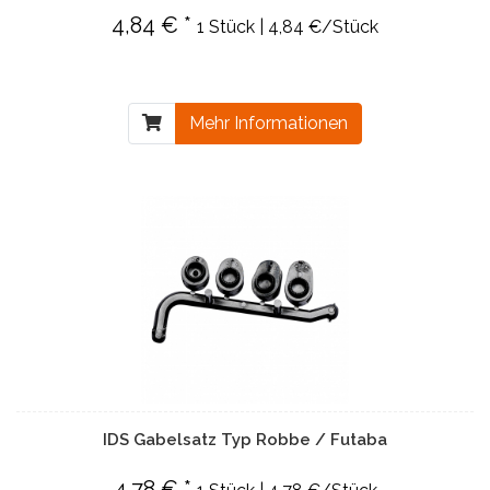
4,84 € *
1 Stück | 4,84 €/Stück
Mehr Informationen
IDS Gabelsatz Typ Robbe / Futaba
4,78 € *