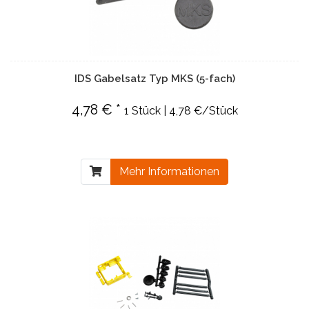
IDS Gabelsatz Typ MKS (5-fach)
4,78 € *
1 Stück | 4,78 €/Stück
Mehr Informationen