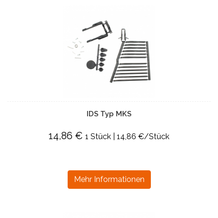
IDS Typ MKS
14,86 €
1 Stück | 14,86 €/Stück
Mehr Informationen