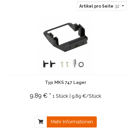
Artikel pro Seite
32
Typ MKS 747 Lager
9,89 € *
1 Stück | 9,89 €/Stück
Mehr Informationen