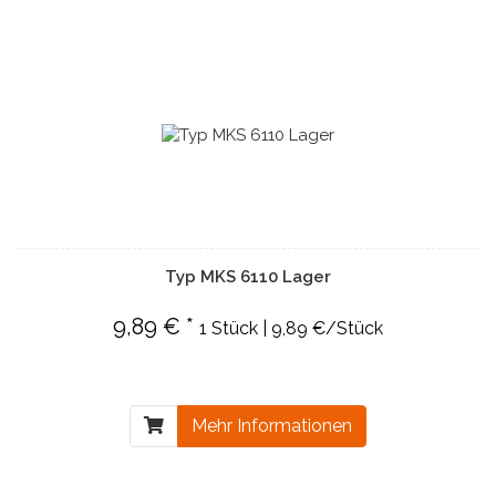
Typ MKS 6110 Lager
9,89 € *
1 Stück | 9,89 €/Stück
Mehr Informationen