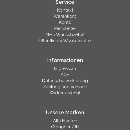
Service
Kontakt
Warenkorb
Konto
Merkzettel
Mein Wunschzettel
Öffentlicher Wunschzettel
Informationen
Impressum
AGB
Datenschutzerklärung
Zahlung und Versand
Widerrufsrecht
Unsere Marken
Alle Marken
Graupner /JR