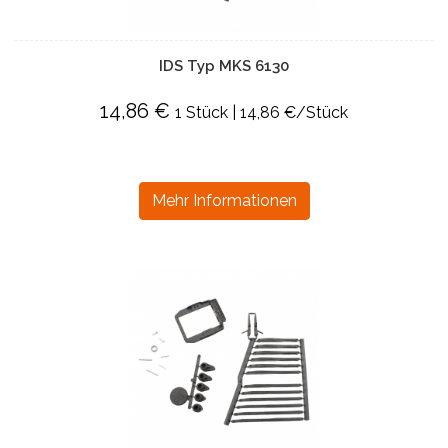
IDS Typ MKS 6130
14,86 €
1 Stück | 14,86 €/Stück
Mehr Informationen