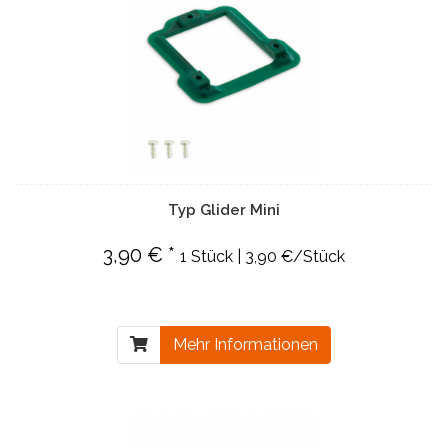
Typ Glider Mini
3,90 € *
1 Stück | 3,90 €/Stück
Mehr Informationen