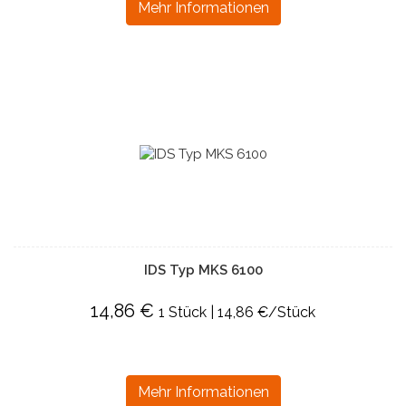
Mehr Informationen
IDS Typ MKS 6100
14,86 €
1 Stück | 14,86 €/Stück
Mehr Informationen