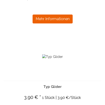
Mehr Informationen
Typ Glider
3,90 € *
1 Stück | 3,90 €/Stück