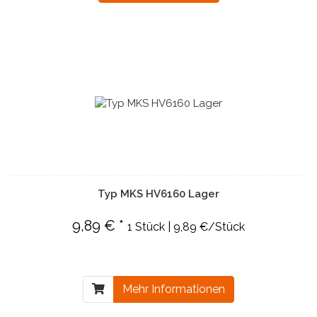
Typ MKS HV6160 Lager
9,89 € *
1 Stück | 9,89 €/Stück
Mehr Informationen