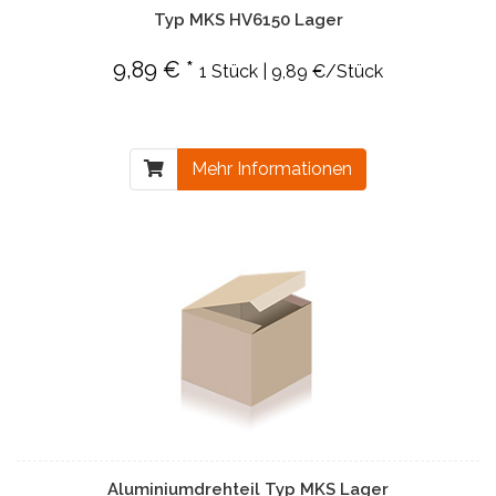
Typ MKS HV6150 Lager
9,89 € *
1 Stück | 9,89 €/Stück
Mehr Informationen
Aluminiumdrehteil Typ MKS Lager