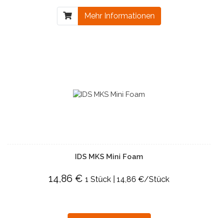
Mehr Informationen
IDS MKS Mini Foam
14,86 €
1 Stück | 14,86 €/Stück