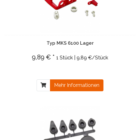
Typ MKS 6100 Lager
9,89 € *
1 Stück | 9,89 €/Stück
Mehr Informationen