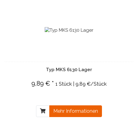
Typ MKS 6130 Lager
9,89 € *
1 Stück | 9,89 €/Stück
Mehr Informationen