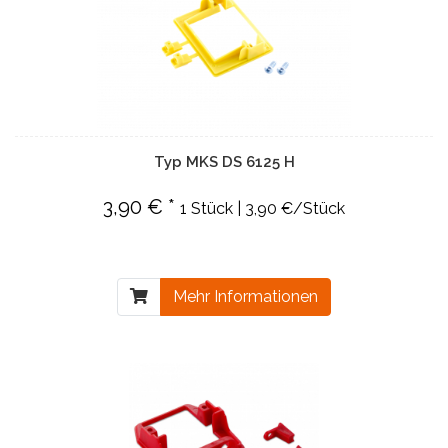
Typ MKS DS 6125 H
3,90 € *
1 Stück | 3,90 €/Stück
Mehr Informationen