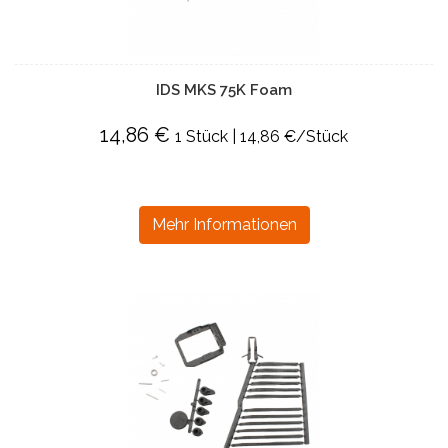
IDS MKS 75K Foam
14,86 €
1 Stück | 14,86 €/Stück
Mehr Informationen