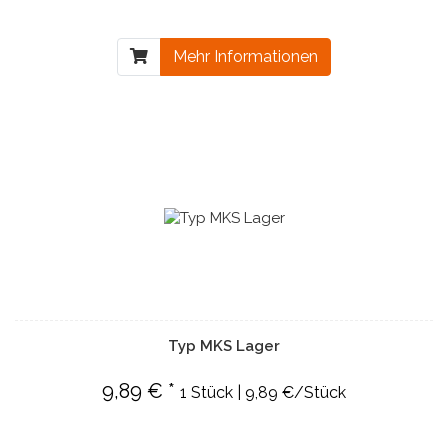
Mehr Informationen
Typ MKS Lager
9,89 € *
1 Stück | 9,89 €/Stück