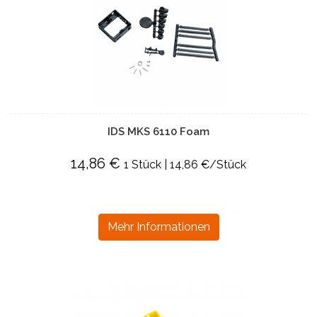
IDS MKS 6110 Foam
14,86 €
1 Stück | 14,86 €/Stück
Mehr Informationen