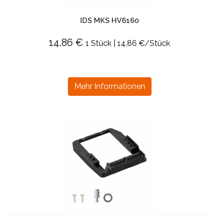
IDS MKS HV6160
14,86 €
1 Stück | 14,86 €/Stück
Mehr Informationen