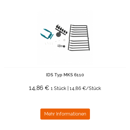
IDS Typ MKS 6110
14,86 €
1 Stück | 14,86 €/Stück
Mehr Informationen