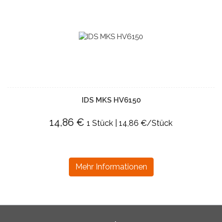
IDS MKS HV6150
14,86 €
1 Stück | 14,86 €/Stück
Mehr Informationen