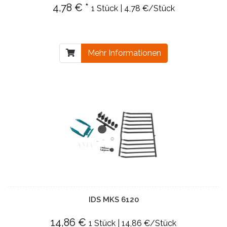
4,78 € *
1 Stück | 4,78 €/Stück
Mehr Informationen
IDS MKS 6120
14,86 €
1 Stück | 14,86 €/Stück