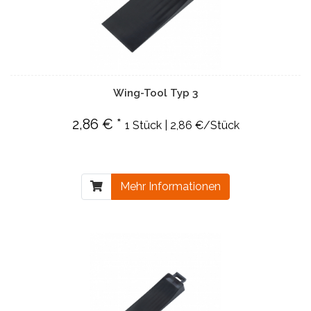
Wing-Tool Typ 3
2,86 € *
1 Stück | 2,86 €/Stück
Mehr Informationen