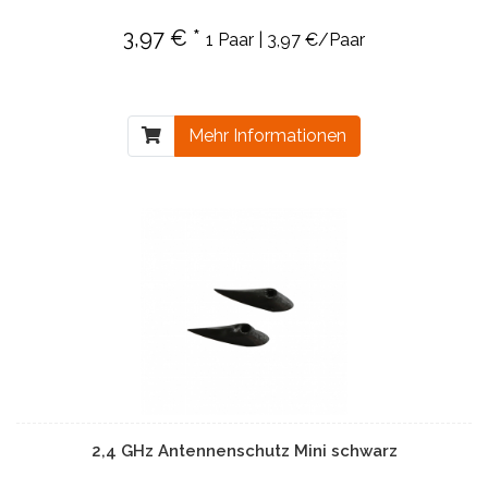
3,97 € *
1 Paar | 3,97 €/Paar
Mehr Informationen
2,4 GHz Antennenschutz Mini schwarz