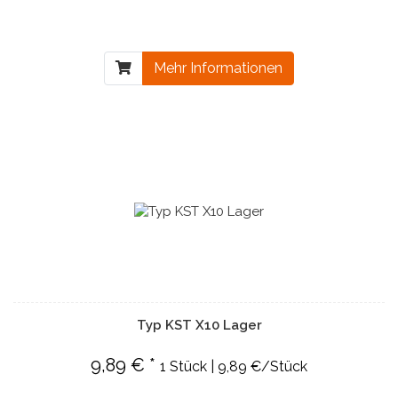
Mehr Informationen
Typ KST X10 Lager
9,89 € *
1 Stück | 9,89 €/Stück