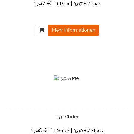
3,97 € *
1 Paar | 3,97 €/Paar
Mehr Informationen
Typ Glider
3,90 € *
1 Stück | 3,90 €/Stück