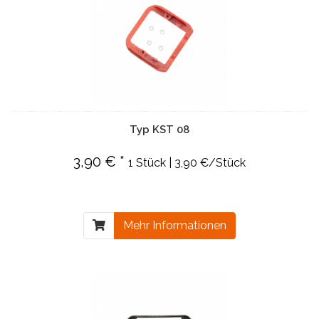
Typ KST 08
3,90 € *
1 Stück | 3,90 €/Stück
Mehr Informationen