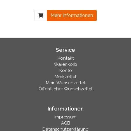
Mehr Informationen
Service
Kontakt
Warenkorb
Konto
Merkzettel
Mein Wunschzettel
Öffentlicher Wunschzettel
Informationen
Impressum
AGB
Datenschutzerklärung