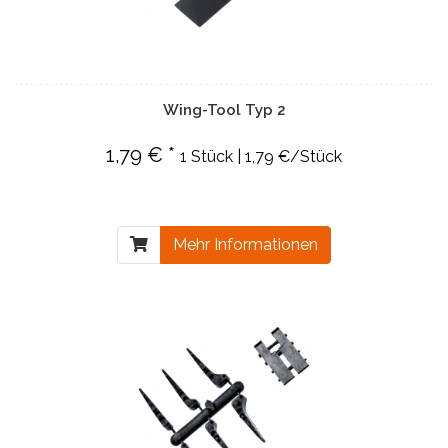
Wing-Tool Typ 2
1,79 € *
1 Stück | 1,79 €/Stück
Mehr Informationen