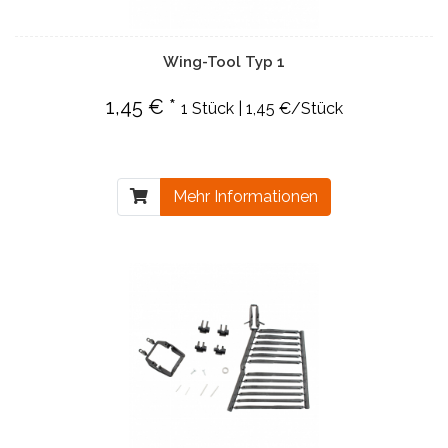
Wing-Tool Typ 1
1,45 € *
1 Stück | 1,45 €/Stück
Mehr Informationen