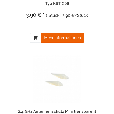
Typ KST X06
3,90 € *
1 Stück | 3,90 €/Stück
Mehr Informationen
2,4 GHz Antennenschutz Mini transparent