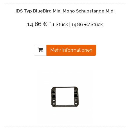
IDS Typ BlueBird Mini Mono Schubstange Midi
14,86 € *
1 Stück | 14,86 €/Stück
Mehr Informationen