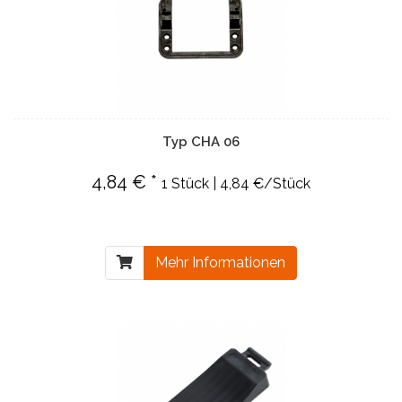
Typ CHA 06
4,84 € *
1 Stück | 4,84 €/Stück
Mehr Informationen