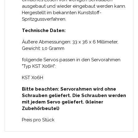
ausgebaut und wieder eingebaut werden kann.
Hergestellt im bekannten Kunststoff-
Spritzgussverfahren.
Technische Daten:
Äußere Abmessungen: 33 x 36 x 6 Millimeter,
Gewicht: 1,0 Gramm
folgende Servos passen in den Servorahmen
"Typ KST X06H":
KST X06H
Bitte beachten: Servorahmen wird ohne
Schrauben geliefert. Die Schrauben werden
mit jedem Servo geliefert. (kleiner
Zubehörbeutel)
Preis pro Stück