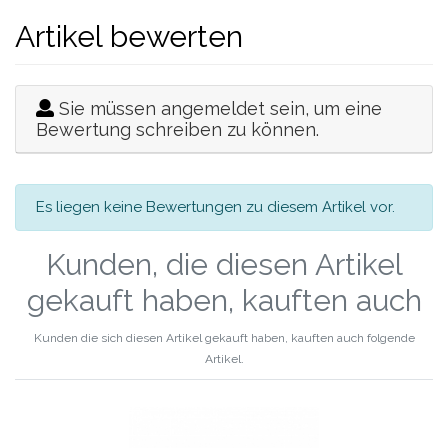
Artikel bewerten
Sie müssen angemeldet sein, um eine
Bewertung schreiben zu können.
Es liegen keine Bewertungen zu diesem Artikel vor.
Kunden, die diesen Artikel
gekauft haben, kauften auch
Kunden die sich diesen Artikel gekauft haben, kauften auch folgende
Artikel.