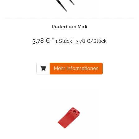
Ruderhorn Midi
3,78 € *
1 Stück | 3,78 €/Stück
Mehr Informationen