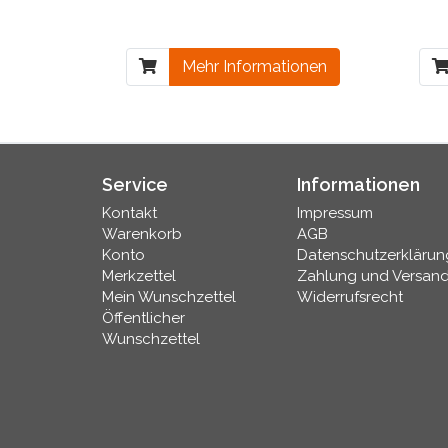
Mehr Informationen
Service
Informationen
Kontakt
Impressum
Warenkorb
AGB
Konto
Datenschutzerklärun
Merkzettel
Zahlung und Versan
Mein Wunschzettel
Widerrufsrecht
Öffentlicher
Wunschzettel