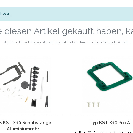
 vor.
 diesen Artikel gekauft haben, 
Kunden die sich diesen Artikel gekauft haben, kauften auch folgende Artikel.
S KST X10 Schubstange
Typ KST X10 Pro A
Aluminiumrohr