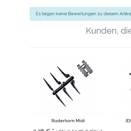
Es liegen keine Bewertungen zu diesem Artikel
Kunden, die
Ruderhorn Midi
ID