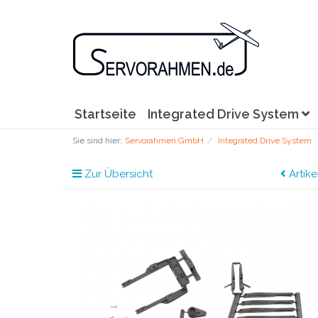
Startseite
Integrated Drive System
Sie sind hier:
Servorahmen GmbH
Integrated Drive System
Zur Übersicht
Artike