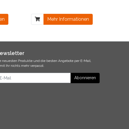
nen
Mehr Informationen
ewsletter
e neuesten Produkte und die besten Angebote per E-Mail,
mit Ihr nichts mehr verpasst.
ewsletter
Abonnieren