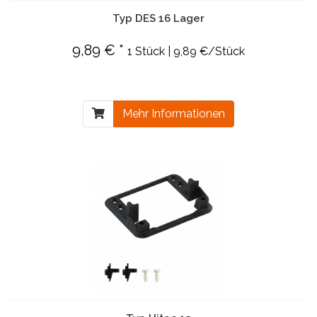
Typ DES 16 Lager
9,89 € *
1 Stück | 9,89 €/Stück
Mehr Informationen