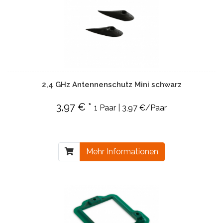
2,4 GHz Antennenschutz Mini schwarz
3,97 € *
1 Paar | 3,97 €/Paar
Mehr Informationen