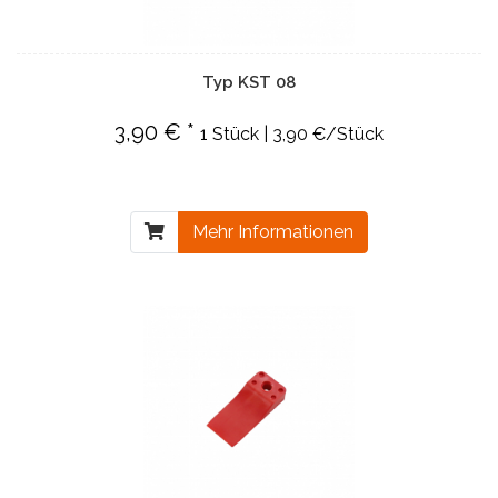
Typ KST 08
3,90 € *
1 Stück | 3,90 €/Stück
Mehr Informationen