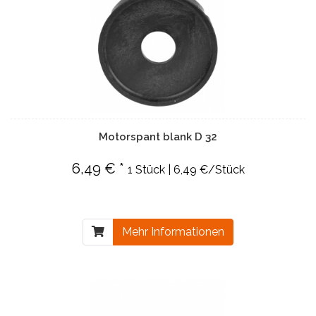
Motorspant blank D 32
6,49 € *
1 Stück | 6,49 €/Stück
Mehr Informationen