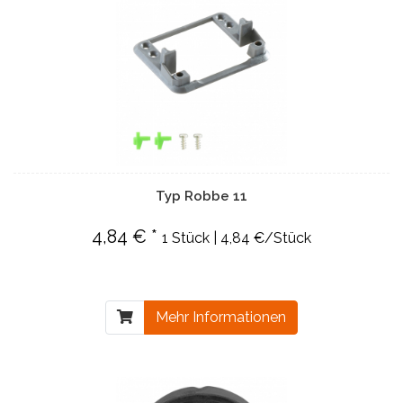
Typ Robbe 11
4,84 € *
1 Stück | 4,84 €/Stück
Mehr Informationen