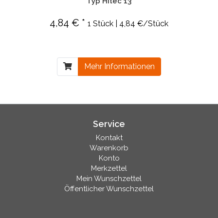
Typ Hitec 13
4,84 € *
1 Stück | 4,84 €/Stück
Mehr Informationen
Service
Kontakt
Warenkorb
Konto
Merkzettel
Mein Wunschzettel
Öffentlicher Wunschzettel