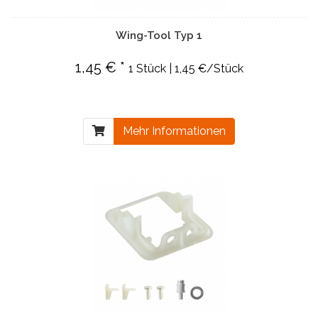
Wing-Tool Typ 1
1,45 € *
1 Stück | 1,45 €/Stück
Mehr Informationen