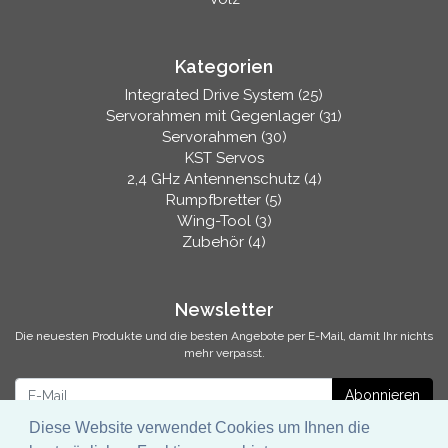
Kategorien
Integrated Drive System (25)
Servorahmen mit Gegenlager (31)
Servorahmen (30)
KST Servos
2,4 GHz Antennenschutz (4)
Rumpfbretter (5)
Wing-Tool (3)
Zubehör (4)
Newsletter
Die neuesten Produkte und die besten Angebote per E-Mail, damit Ihr nichts
mehr verpasst.
Newsletter
Abonnieren
Diese Website verwendet Cookies um Ihnen die