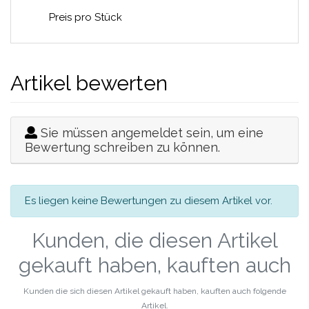
Preis pro Stück
Artikel bewerten
Sie müssen angemeldet sein, um eine
Bewertung schreiben zu können.
Es liegen keine Bewertungen zu diesem Artikel vor.
Kunden, die diesen Artikel
gekauft haben, kauften auch
Kunden die sich diesen Artikel gekauft haben, kauften auch folgende
Artikel.