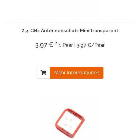
2,4 GHz Antennenschutz Mini transparent
3,97 € *
1 Paar | 3,97 €/Paar
Mehr Informationen