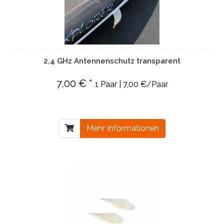
2,4 GHz Antennenschutz transparent
7,00 € *
1 Paar | 7,00 €/Paar
Mehr Informationen