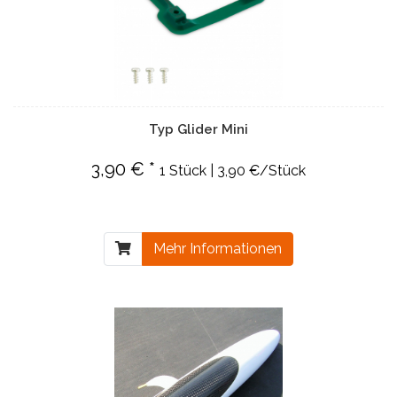
Typ Glider Mini
3,90 € *
1 Stück | 3,90 €/Stück
Mehr Informationen