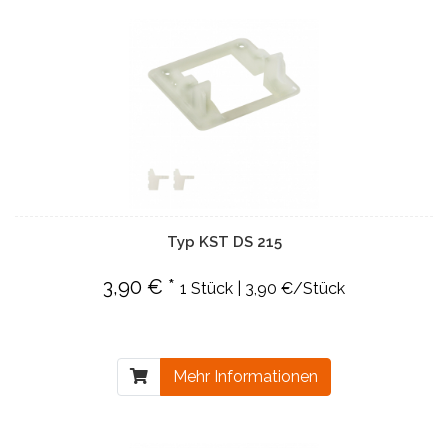
Typ KST DS 215
3,90 € *
1 Stück | 3,90 €/Stück
Mehr Informationen