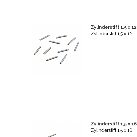
Zylinderstift 1,5 x 12
Zylinderstift 1,5 x 12
Zylinderstift 1,5 x 16
Zylinderstift 1,5 x 16