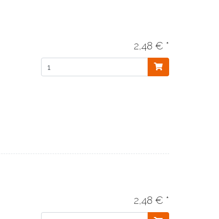
2,48 € *
2,48 € *