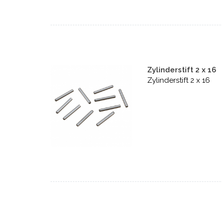
Zylinderstift 2 x 16
Zylinderstift 2 x 16