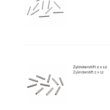
Zylinderstift 2 x 12
Zylinderstift 2 x 12