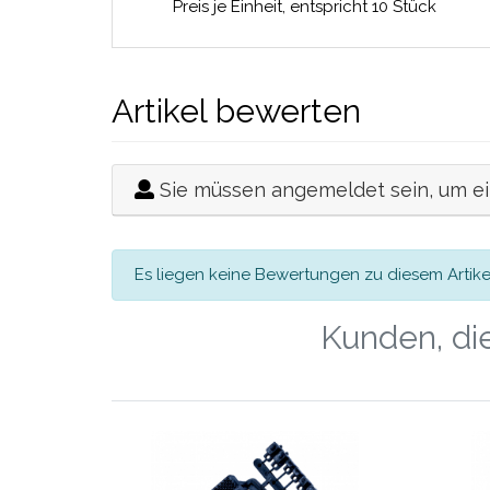
Preis je Einheit, entspricht 10 Stück
Artikel bewerten
Sie müssen angemeldet sein, um e
Es liegen keine Bewertungen zu diesem Artikel
Kunden, die