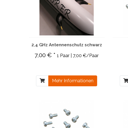
2,4 GHz Antennenschutz schwarz
7,00 € *
1 Paar | 7,00 €/Paar
Mehr Informationen