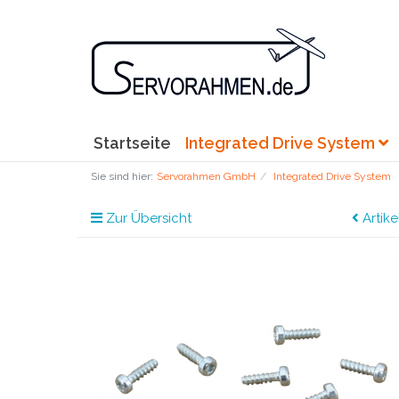
Startseite
Integrated Drive System
Sie sind hier:
Servorahmen GmbH
Integrated Drive System
Zur Übersicht
Artike