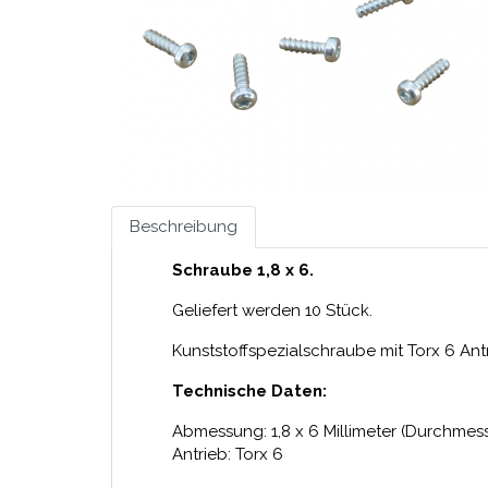
Beschreibung
Schraube 1,8 x 6.
Geliefert werden 10 Stück.
Kunststoffspezialschraube mit Torx 6 Antr
Technische Daten:
Abmessung: 1,8 x 6 Millimeter (Durchmes
Antrieb: Torx 6