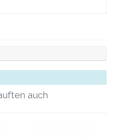
kauften auch