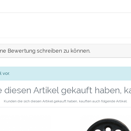
ine Bewertung schreiben zu können.
 vor.
 diesen Artikel gekauft haben, 
Kunden die sich diesen Artikel gekauft haben, kauften auch folgende Artikel.