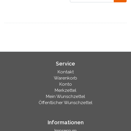
Service
Kontakt
Warenkorb
Konto
Merkzettel
Mein Wunschzettel
Öffentlicher Wunschzettel
Informationen
Impressum