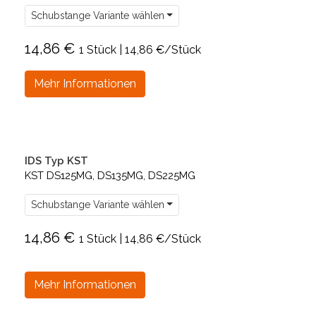
Schubstange Variante wählen
14,86 €
1 Stück | 14,86 €/Stück
Mehr Informationen
IDS Typ KST
KST DS125MG, DS135MG, DS225MG
Schubstange Variante wählen
14,86 €
1 Stück | 14,86 €/Stück
Mehr Informationen