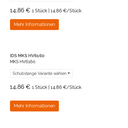
14,86 €
1 Stück | 14,86 €/Stück
Mehr Informationen
IDS MKS HV6160
MKS HV6160
Schubstange Variante wählen
14,86 €
1 Stück | 14,86 €/Stück
Mehr Informationen