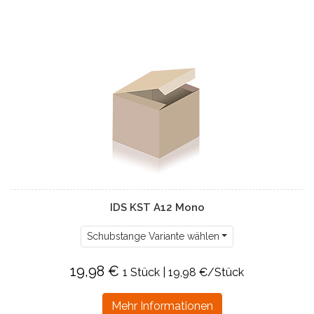
IDS KST A12 Mono
Schubstange Variante wählen
19,98 €
1 Stück | 19,98 €/Stück
Mehr Informationen