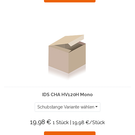
IDS CHA HV120H Mono
Schubstange Variante wählen
19,98 €
1 Stück | 19,98 €/Stück