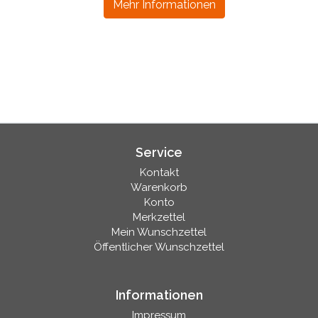
Mehr Informationen
Service
Kontakt
Warenkorb
Konto
Merkzettel
Mein Wunschzettel
Öffentlicher Wunschzettel
Informationen
Impressum