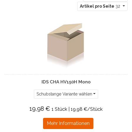
Artikel pro Seite
32
IDS CHA HV150H Mono
Schubstange Variante wählen
19,98 €
1 Stück | 19,98 €/Stück
Mehr Informationen