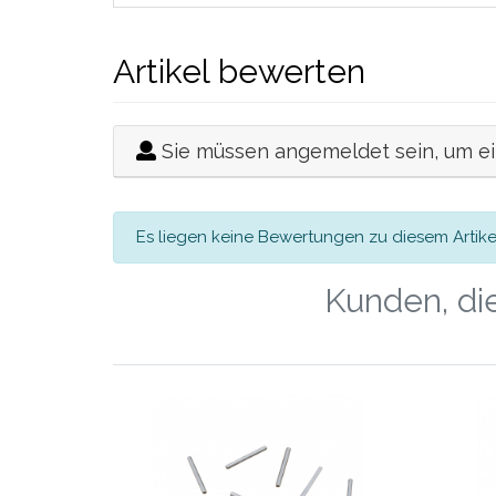
Artikel bewerten
Sie müssen angemeldet sein, um e
Es liegen keine Bewertungen zu diesem Artikel
Kunden, die