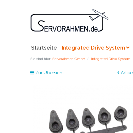
Startseite
Integrated Drive System
Sie sind hier:
Servorahmen GmbH
Integrated Drive System
Zur Übersicht
Artike