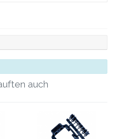
kauften auch