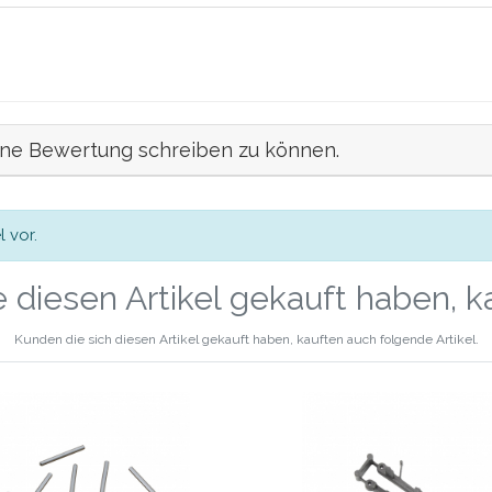
ine Bewertung schreiben zu können.
 vor.
 diesen Artikel gekauft haben, 
Kunden die sich diesen Artikel gekauft haben, kauften auch folgende Artikel.