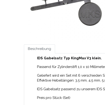
Beschreibung
IDS Gabelsatz Typ KingMax V3 klein.
Passend für Zylinderstift 1,0 x 10 Millimeter
Geliefert wird ein Set mit 6 verschieden 
Effektive Hebellängen: 3,5 mm, 4,5 mm, 5
IDS Gabelsatz passend zu unserem IDS S
Preis pro Stück (Set)